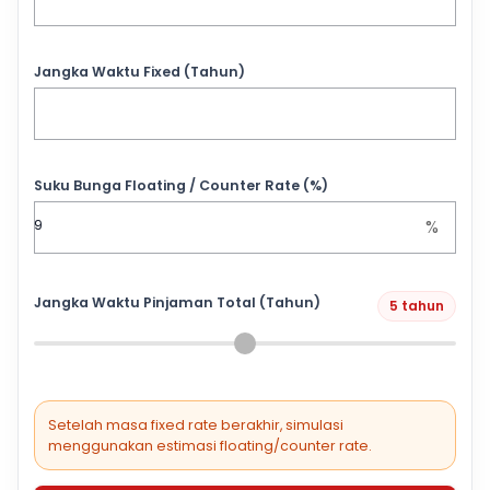
Jangka Waktu Fixed (Tahun)
Suku Bunga Floating / Counter Rate (%)
%
Jangka Waktu Pinjaman Total (Tahun)
5 tahun
Setelah masa fixed rate berakhir, simulasi
menggunakan estimasi floating/counter rate.