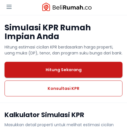
Simulasi KPR Rumah
Impian Anda
Hitung estimasi cicilan KPR berdasarkan harga properti,
uang muka (DP), tenor, dan program suku bunga dari bank.
Hitung Sekarang
Konsultasi KPR
Kalkulator Simulasi KPR
Masukkan detail properti untuk melihat estimasi cicilan