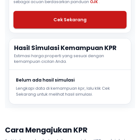
sebagai acuan berdasarkan panduan
OJK
.
Cek Sekarang
Hasil Simulasi Kemampuan KPR
Estimasi harga properti yang sesuai dengan
kemampuan cicilan Anda.
Belum ada hasil simulasi
Lengkapi data di kemampuan kpr, lalu klik Cek
Sekarang untuk melihat hasil simulasi.
Cara Mengajukan KPR