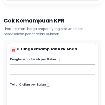
Cek Kemampuan KPR
Lihat estimasi harga properti yang bisa Anda beli
berdasarkan penghasilan bulanan.
Hitung Kemampuan KPR Anda
▦
Penghasilan Bersih per Bulan
Total Cicilan per Bulan