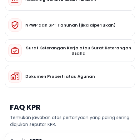
NPWP dan SPT Tahunan (jika diperlukan)
Surat Keterangan Kerja atau Surat Keterangan
Usaha
Dokumen Properti atau Agunan
FAQ KPR
Temukan jawaban atas pertanyaan yang paling sering
diajukan seputar KPR.