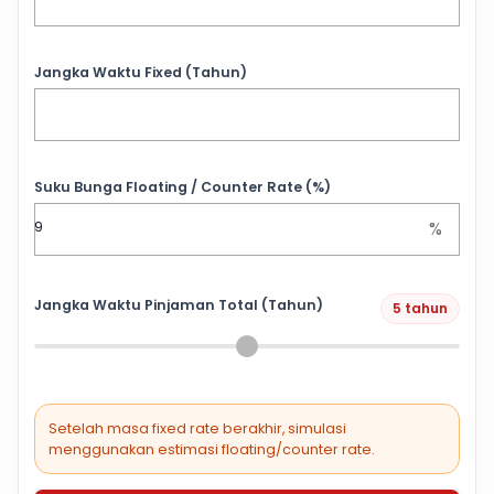
Jangka Waktu Fixed (Tahun)
Suku Bunga Floating / Counter Rate (%)
%
Jangka Waktu Pinjaman Total (Tahun)
5 tahun
Setelah masa fixed rate berakhir, simulasi
menggunakan estimasi floating/counter rate.