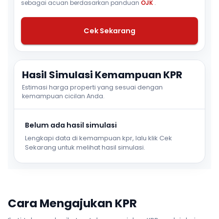
sebagai acuan berdasarkan panduan
OJK
.
Cek Sekarang
Hasil Simulasi Kemampuan KPR
Estimasi harga properti yang sesuai dengan
kemampuan cicilan Anda.
Belum ada hasil simulasi
Lengkapi data di kemampuan kpr, lalu klik Cek
Sekarang untuk melihat hasil simulasi.
Cara Mengajukan KPR