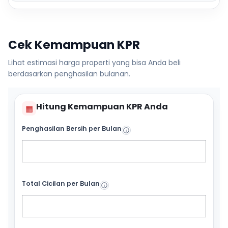
Cek Kemampuan KPR
Lihat estimasi harga properti yang bisa Anda beli
berdasarkan penghasilan bulanan.
Hitung Kemampuan KPR Anda
▦
Penghasilan Bersih per Bulan
Total Cicilan per Bulan