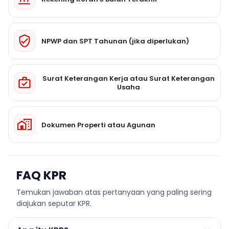
NPWP dan SPT Tahunan (jika diperlukan)
Surat Keterangan Kerja atau Surat Keterangan
Usaha
Dokumen Properti atau Agunan
FAQ KPR
Temukan jawaban atas pertanyaan yang paling sering
diajukan seputar KPR.