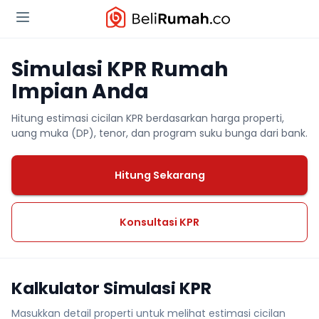
Simulasi KPR Rumah
Impian Anda
Hitung estimasi cicilan KPR berdasarkan harga properti,
uang muka (DP), tenor, dan program suku bunga dari bank.
Hitung Sekarang
Konsultasi KPR
Kalkulator Simulasi KPR
Masukkan detail properti untuk melihat estimasi cicilan