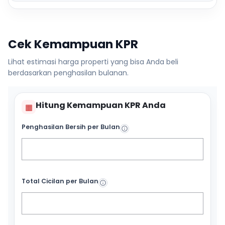
Cek Kemampuan KPR
Lihat estimasi harga properti yang bisa Anda beli
berdasarkan penghasilan bulanan.
Hitung Kemampuan KPR Anda
▦
Penghasilan Bersih per Bulan
Total Cicilan per Bulan