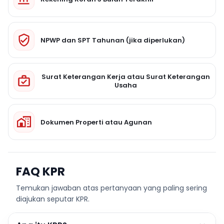
NPWP dan SPT Tahunan (jika diperlukan)
Surat Keterangan Kerja atau Surat Keterangan
Usaha
Dokumen Properti atau Agunan
FAQ KPR
Temukan jawaban atas pertanyaan yang paling sering
diajukan seputar KPR.