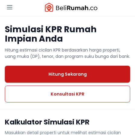
Simulasi KPR Rumah
Impian Anda
Hitung estimasi cicilan KPR berdasarkan harga properti,
uang muka (DP), tenor, dan program suku bunga dari bank.
Hitung Sekarang
Konsultasi KPR
Kalkulator Simulasi KPR
Masukkan detail properti untuk melihat estimasi cicilan