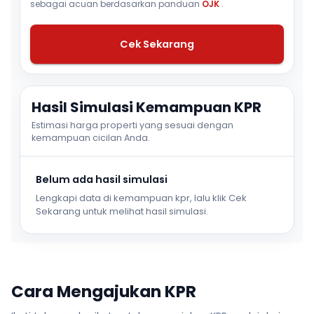
sebagai acuan berdasarkan panduan
OJK
.
Cek Sekarang
Hasil Simulasi Kemampuan KPR
Estimasi harga properti yang sesuai dengan
kemampuan cicilan Anda.
Belum ada hasil simulasi
Lengkapi data di kemampuan kpr, lalu klik Cek
Sekarang untuk melihat hasil simulasi.
Cara Mengajukan KPR