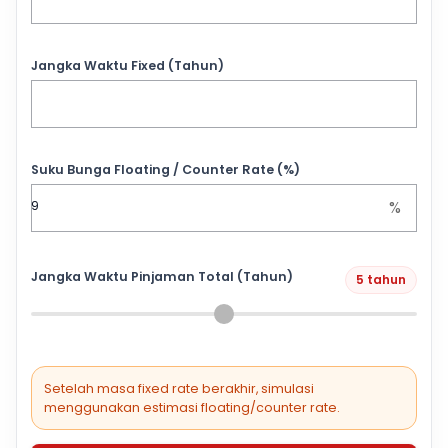
Jangka Waktu Fixed (Tahun)
Suku Bunga Floating / Counter Rate (%)
%
Jangka Waktu Pinjaman Total (Tahun)
5 tahun
Setelah masa fixed rate berakhir, simulasi
menggunakan estimasi floating/counter rate.