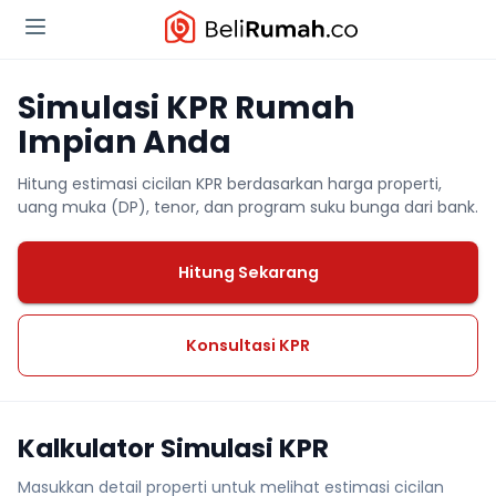
Simulasi KPR Rumah
Impian Anda
Hitung estimasi cicilan KPR berdasarkan harga properti,
uang muka (DP), tenor, dan program suku bunga dari bank.
Hitung Sekarang
Konsultasi KPR
Kalkulator Simulasi KPR
Masukkan detail properti untuk melihat estimasi cicilan