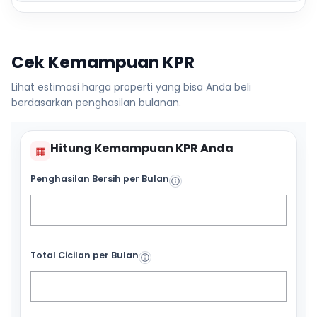
Cek Kemampuan KPR
Lihat estimasi harga properti yang bisa Anda beli
berdasarkan penghasilan bulanan.
Hitung Kemampuan KPR Anda
▦
Penghasilan Bersih per Bulan
Total Cicilan per Bulan