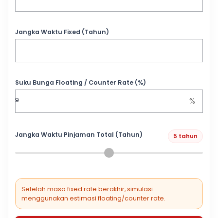
Jangka Waktu Fixed (Tahun)
Suku Bunga Floating / Counter Rate (%)
%
Jangka Waktu Pinjaman Total (Tahun)
5 tahun
Setelah masa fixed rate berakhir, simulasi
menggunakan estimasi floating/counter rate.