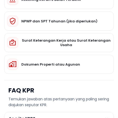
NPWP dan SPT Tahunan (jika diperlukan)
Surat Keterangan Kerja atau Surat Keterangan
Usaha
Dokumen Properti atau Agunan
FAQ KPR
Temukan jawaban atas pertanyaan yang paling sering
diajukan seputar KPR.