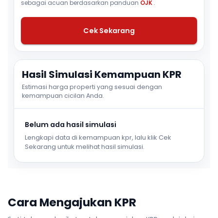
sebagai acuan berdasarkan panduan
OJK
.
Cek Sekarang
Hasil Simulasi Kemampuan KPR
Estimasi harga properti yang sesuai dengan
kemampuan cicilan Anda.
Belum ada hasil simulasi
Lengkapi data di kemampuan kpr, lalu klik Cek
Sekarang untuk melihat hasil simulasi.
Cara Mengajukan KPR