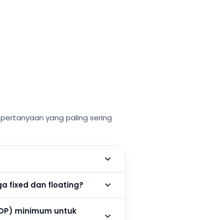
ertanyaan yang paling sering
 fixed dan floating?
DP) minimum untuk