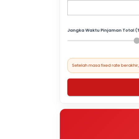
Jangka Waktu Pinjaman Total (
Setelah masa fixed rate berakhir