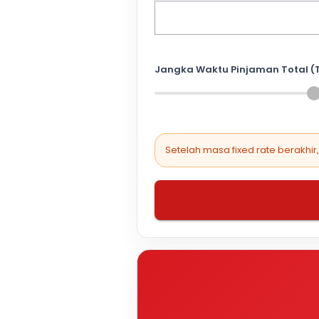
Jangka Waktu Pinjaman Total (
Setelah masa fixed rate berakhir