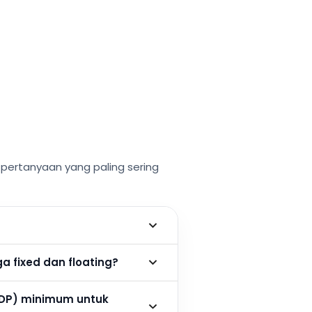
ertanyaan yang paling sering
 fixed dan floating?
DP) minimum untuk