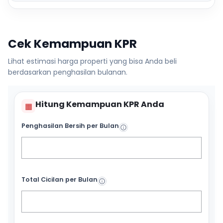
Cek Kemampuan KPR
Lihat estimasi harga properti yang bisa Anda beli
berdasarkan penghasilan bulanan.
Hitung Kemampuan KPR Anda
▦
Penghasilan Bersih per Bulan
Total Cicilan per Bulan