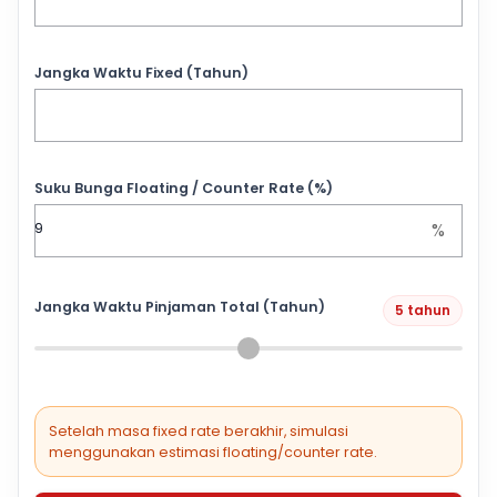
Jangka Waktu Fixed (Tahun)
Suku Bunga Floating / Counter Rate (%)
%
Jangka Waktu Pinjaman Total (Tahun)
5 tahun
Setelah masa fixed rate berakhir, simulasi
menggunakan estimasi floating/counter rate.