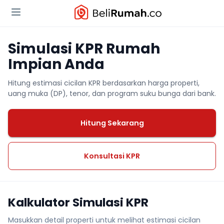
Simulasi KPR Rumah
Impian Anda
Hitung estimasi cicilan KPR berdasarkan harga properti,
uang muka (DP), tenor, dan program suku bunga dari bank.
Hitung Sekarang
Konsultasi KPR
Kalkulator Simulasi KPR
Masukkan detail properti untuk melihat estimasi cicilan