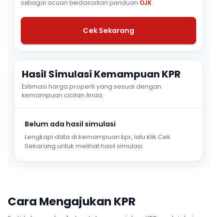
sebagai acuan berdasarkan panduan
OJK
.
Cek Sekarang
Hasil Simulasi Kemampuan KPR
Estimasi harga properti yang sesuai dengan
kemampuan cicilan Anda.
Belum ada hasil simulasi
Lengkapi data di kemampuan kpr, lalu klik Cek
Sekarang untuk melihat hasil simulasi.
Cara Mengajukan KPR