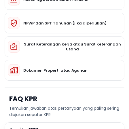
NPWP dan SPT Tahunan (jika diperlukan)
Surat Keterangan Kerja atau Surat Keterangan
Usaha
Dokumen Properti atau Agunan
FAQ KPR
Temukan jawaban atas pertanyaan yang paling sering
diajukan seputar KPR.