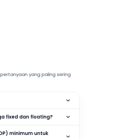
ertanyaan yang paling sering
 fixed dan floating?
DP) minimum untuk