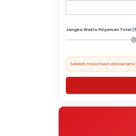
Jangka Waktu Pinjaman Total (
Setelah masa fixed rate berakhir