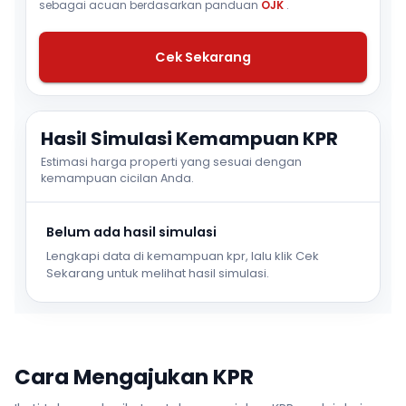
sebagai acuan berdasarkan panduan
OJK
.
Cek Sekarang
Hasil Simulasi Kemampuan KPR
Estimasi harga properti yang sesuai dengan
kemampuan cicilan Anda.
Belum ada hasil simulasi
Lengkapi data di kemampuan kpr, lalu klik Cek
Sekarang untuk melihat hasil simulasi.
Cara Mengajukan KPR