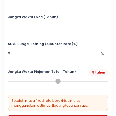
Jangka Waktu Fixed (Tahun)
Suku Bunga Floating / Counter Rate (%)
%
Jangka Waktu Pinjaman Total (Tahun)
5 tahun
Setelah masa fixed rate berakhir, simulasi
menggunakan estimasi floating/counter rate.