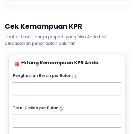
Cek Kemampuan KPR
Lihat estimasi harga properti yang bisa Anda beli
berdasarkan penghasilan bulanan.
Hitung Kemampuan KPR Anda
▦
Penghasilan Bersih per Bulan
Total Cicilan per Bulan