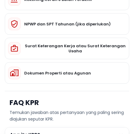
NPWP dan SPT Tahunan (jika diperlukan)
Surat Keterangan Kerja atau Surat Keterangan
Usaha
Dokumen Properti atau Agunan
FAQ KPR
Temukan jawaban atas pertanyaan yang paling sering
diajukan seputar KPR.