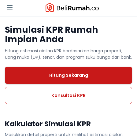
Simulasi KPR Rumah
Impian Anda
Hitung estimasi cicilan KPR berdasarkan harga properti,
uang muka (DP), tenor, dan program suku bunga dari bank.
Hitung Sekarang
Konsultasi KPR
Kalkulator Simulasi KPR
Masukkan detail properti untuk melihat estimasi cicilan