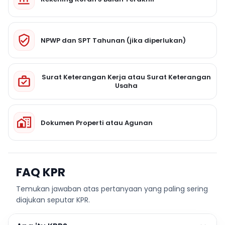
NPWP dan SPT Tahunan (jika diperlukan)
Surat Keterangan Kerja atau Surat Keterangan
Usaha
Dokumen Properti atau Agunan
FAQ KPR
Temukan jawaban atas pertanyaan yang paling sering
diajukan seputar KPR.