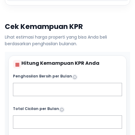
Cek Kemampuan KPR
Lihat estimasi harga properti yang bisa Anda beli
berdasarkan penghasilan bulanan.
Hitung Kemampuan KPR Anda
▦
Penghasilan Bersih per Bulan
Total Cicilan per Bulan