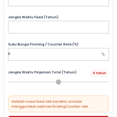
Jangka Waktu Fixed (Tahun)
Suku Bunga Floating / Counter Rate (%)
%
Jangka Waktu Pinjaman Total (Tahun)
5 tahun
Setelah masa fixed rate berakhir, simulasi
menggunakan estimasi floating/counter rate.