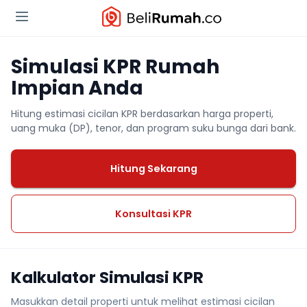
Simulasi KPR Rumah
Impian Anda
Hitung estimasi cicilan KPR berdasarkan harga properti,
uang muka (DP), tenor, dan program suku bunga dari bank.
Hitung Sekarang
Konsultasi KPR
Kalkulator Simulasi KPR
Masukkan detail properti untuk melihat estimasi cicilan