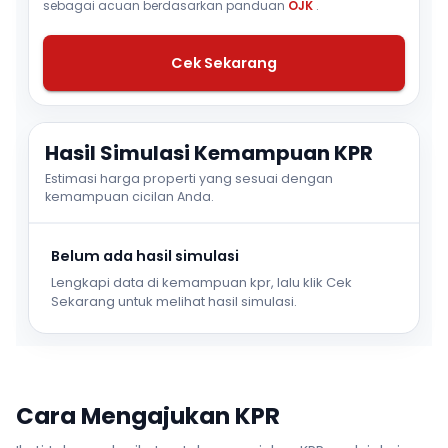
sebagai acuan berdasarkan panduan
OJK
.
Cek Sekarang
Hasil Simulasi Kemampuan KPR
Estimasi harga properti yang sesuai dengan
kemampuan cicilan Anda.
Belum ada hasil simulasi
Lengkapi data di kemampuan kpr, lalu klik Cek
Sekarang untuk melihat hasil simulasi.
Cara Mengajukan KPR