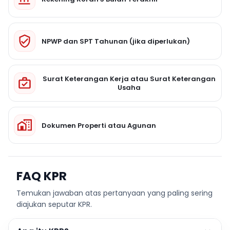
NPWP dan SPT Tahunan (jika diperlukan)
Surat Keterangan Kerja atau Surat Keterangan
Usaha
Dokumen Properti atau Agunan
FAQ KPR
Temukan jawaban atas pertanyaan yang paling sering
diajukan seputar KPR.