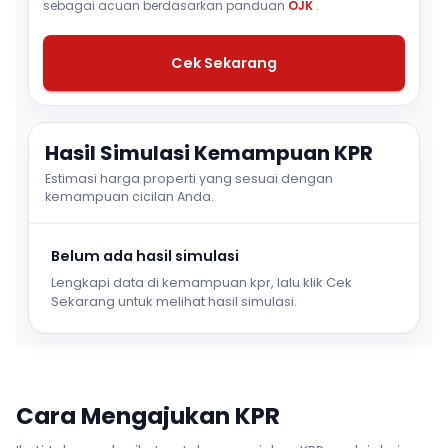
sebagai acuan berdasarkan panduan
OJK
.
Cek Sekarang
Hasil Simulasi Kemampuan KPR
Estimasi harga properti yang sesuai dengan
kemampuan cicilan Anda.
Belum ada hasil simulasi
Lengkapi data di kemampuan kpr, lalu klik Cek
Sekarang untuk melihat hasil simulasi.
Cara Mengajukan KPR