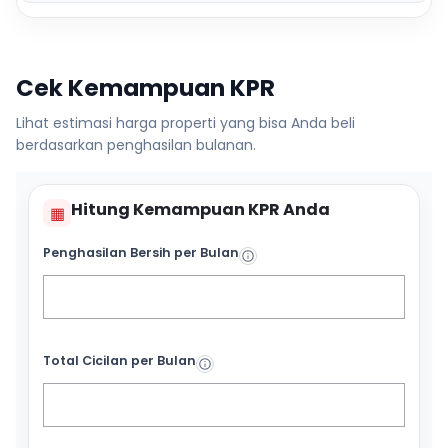
Cek Kemampuan KPR
Lihat estimasi harga properti yang bisa Anda beli
berdasarkan penghasilan bulanan.
Hitung Kemampuan KPR Anda
▦
Penghasilan Bersih per Bulan
Total Cicilan per Bulan