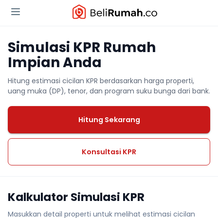
Simulasi KPR Rumah
Impian Anda
Hitung estimasi cicilan KPR berdasarkan harga properti,
uang muka (DP), tenor, dan program suku bunga dari bank.
Hitung Sekarang
Konsultasi KPR
Kalkulator Simulasi KPR
Masukkan detail properti untuk melihat estimasi cicilan