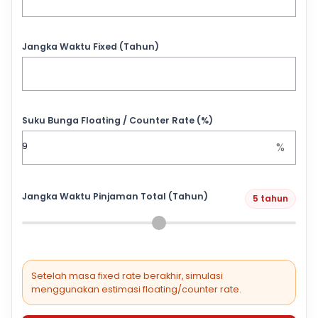
Jangka Waktu Fixed (Tahun)
Suku Bunga Floating / Counter Rate (%)
%
Jangka Waktu Pinjaman Total (Tahun)
5 tahun
Setelah masa fixed rate berakhir, simulasi
menggunakan estimasi floating/counter rate.