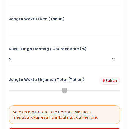
Jangka Waktu Fixed (Tahun)
Suku Bunga Floating / Counter Rate (%)
%
Jangka Waktu Pinjaman Total (Tahun)
5 tahun
Setelah masa fixed rate berakhir, simulasi
menggunakan estimasi floating/counter rate.