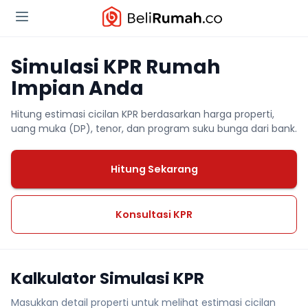
Simulasi KPR Rumah
Impian Anda
Hitung estimasi cicilan KPR berdasarkan harga properti,
uang muka (DP), tenor, dan program suku bunga dari bank.
Hitung Sekarang
Konsultasi KPR
Kalkulator Simulasi KPR
Masukkan detail properti untuk melihat estimasi cicilan