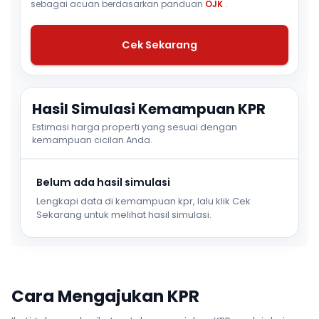
sebagai acuan berdasarkan panduan
OJK
.
Cek Sekarang
Hasil Simulasi Kemampuan KPR
Estimasi harga properti yang sesuai dengan
kemampuan cicilan Anda.
Belum ada hasil simulasi
Lengkapi data di kemampuan kpr, lalu klik Cek
Sekarang untuk melihat hasil simulasi.
Cara Mengajukan KPR