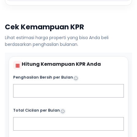
Cek Kemampuan KPR
Lihat estimasi harga properti yang bisa Anda beli
berdasarkan penghasilan bulanan.
Hitung Kemampuan KPR Anda
▦
Penghasilan Bersih per Bulan
Total Cicilan per Bulan