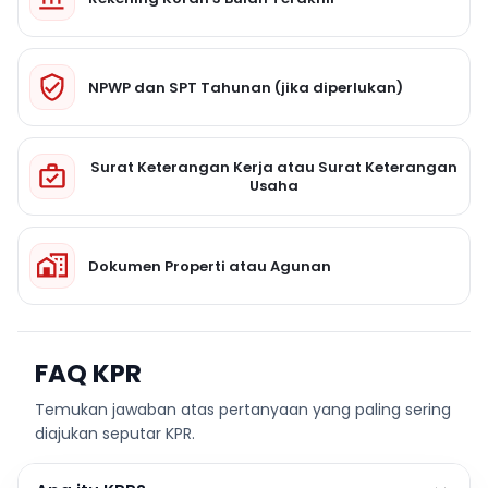
NPWP dan SPT Tahunan (jika diperlukan)
Surat Keterangan Kerja atau Surat Keterangan
Usaha
Dokumen Properti atau Agunan
FAQ KPR
Temukan jawaban atas pertanyaan yang paling sering
diajukan seputar KPR.