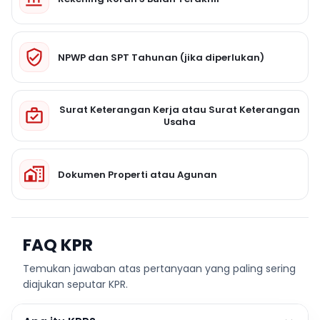
NPWP dan SPT Tahunan (jika diperlukan)
Surat Keterangan Kerja atau Surat Keterangan
Usaha
Dokumen Properti atau Agunan
FAQ KPR
Temukan jawaban atas pertanyaan yang paling sering
diajukan seputar KPR.