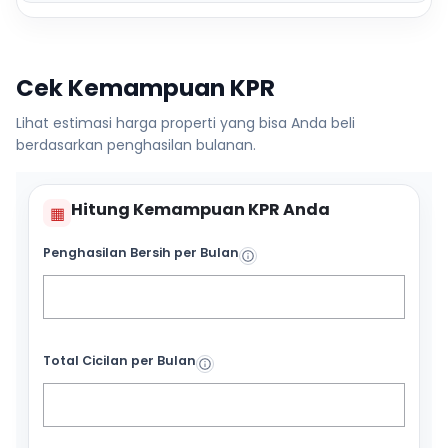
Cek Kemampuan KPR
Lihat estimasi harga properti yang bisa Anda beli
berdasarkan penghasilan bulanan.
Hitung Kemampuan KPR Anda
▦
Penghasilan Bersih per Bulan
Total Cicilan per Bulan