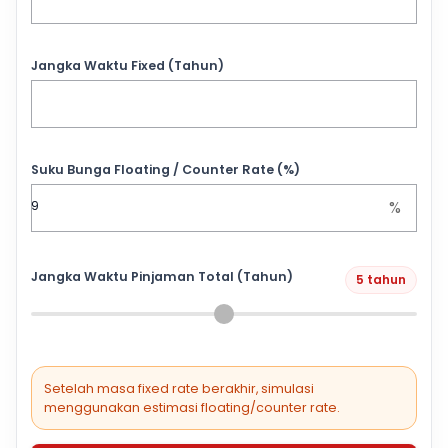
Jangka Waktu Fixed (Tahun)
Suku Bunga Floating / Counter Rate (%)
%
Jangka Waktu Pinjaman Total (Tahun)
5 tahun
Setelah masa fixed rate berakhir, simulasi
menggunakan estimasi floating/counter rate.