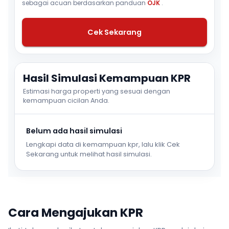
sebagai acuan berdasarkan panduan
OJK
.
Cek Sekarang
Hasil Simulasi Kemampuan KPR
Estimasi harga properti yang sesuai dengan
kemampuan cicilan Anda.
Belum ada hasil simulasi
Lengkapi data di kemampuan kpr, lalu klik Cek
Sekarang untuk melihat hasil simulasi.
Cara Mengajukan KPR