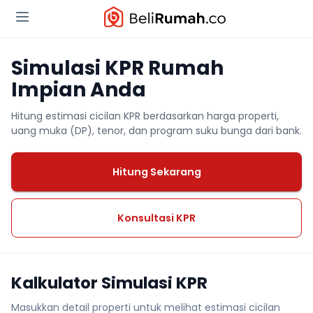
Simulasi KPR Rumah
Impian Anda
Hitung estimasi cicilan KPR berdasarkan harga properti,
uang muka (DP), tenor, dan program suku bunga dari bank.
Hitung Sekarang
Konsultasi KPR
Kalkulator Simulasi KPR
Masukkan detail properti untuk melihat estimasi cicilan