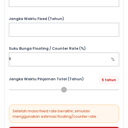
Jangka Waktu Fixed (Tahun)
Suku Bunga Floating / Counter Rate (%)
%
Jangka Waktu Pinjaman Total (Tahun)
5 tahun
Setelah masa fixed rate berakhir, simulasi
menggunakan estimasi floating/counter rate.