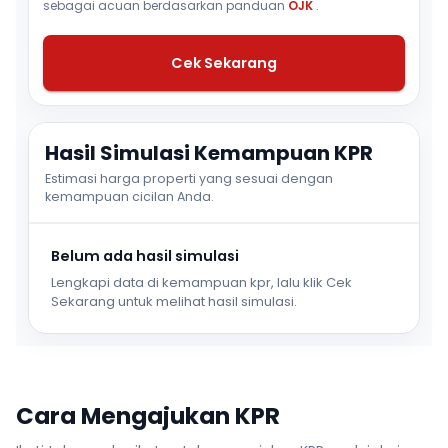
sebagai acuan berdasarkan panduan
OJK
.
Cek Sekarang
Hasil Simulasi Kemampuan KPR
Estimasi harga properti yang sesuai dengan
kemampuan cicilan Anda.
Belum ada hasil simulasi
Lengkapi data di kemampuan kpr, lalu klik Cek
Sekarang untuk melihat hasil simulasi.
Cara Mengajukan KPR