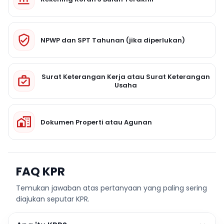
NPWP dan SPT Tahunan (jika diperlukan)
Surat Keterangan Kerja atau Surat Keterangan
Usaha
Dokumen Properti atau Agunan
FAQ KPR
Temukan jawaban atas pertanyaan yang paling sering
diajukan seputar KPR.