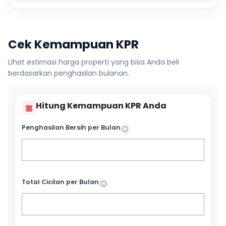
Cek Kemampuan KPR
Lihat estimasi harga properti yang bisa Anda beli
berdasarkan penghasilan bulanan.
Hitung Kemampuan KPR Anda
▦
Penghasilan Bersih per Bulan
Total Cicilan per Bulan