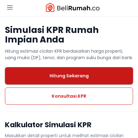
Simulasi KPR Rumah
Impian Anda
Hitung estimasi cicilan KPR berdasarkan harga properti,
uang muka (DP), tenor, dan program suku bunga dari bank.
Hitung Sekarang
Konsultasi KPR
Kalkulator Simulasi KPR
Masukkan detail properti untuk melihat estimasi cicilan