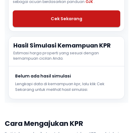
sebagai acuan berdasarkan panduan
OJK
.
Cek Sekarang
Hasil Simulasi Kemampuan KPR
Estimasi harga properti yang sesuai dengan
kemampuan cicilan Anda.
Belum ada hasil simulasi
Lengkapi data di kemampuan kpr, lalu klik Cek
Sekarang untuk melihat hasil simulasi.
Cara Mengajukan KPR