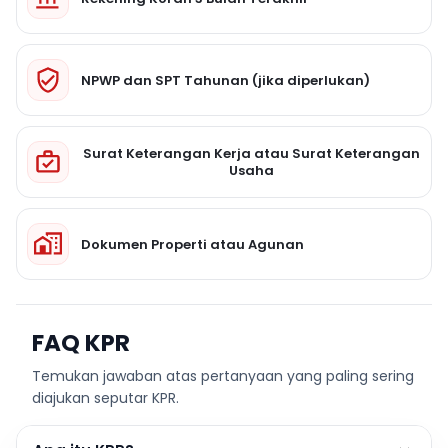
NPWP dan SPT Tahunan (jika diperlukan)
Surat Keterangan Kerja atau Surat Keterangan
Usaha
Dokumen Properti atau Agunan
FAQ KPR
Temukan jawaban atas pertanyaan yang paling sering
diajukan seputar KPR.