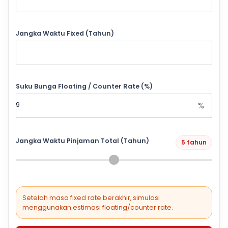
Jangka Waktu Fixed (Tahun)
Suku Bunga Floating / Counter Rate (%)
%
Jangka Waktu Pinjaman Total (Tahun)
5 tahun
Setelah masa fixed rate berakhir, simulasi
menggunakan estimasi floating/counter rate.