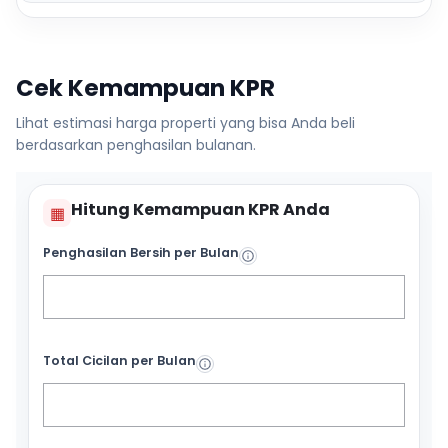
Cek Kemampuan KPR
Lihat estimasi harga properti yang bisa Anda beli
berdasarkan penghasilan bulanan.
Hitung Kemampuan KPR Anda
▦
Penghasilan Bersih per Bulan
Total Cicilan per Bulan