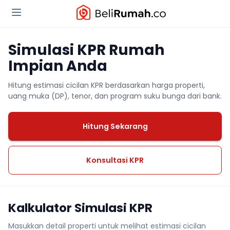
Simulasi KPR Rumah
Impian Anda
Hitung estimasi cicilan KPR berdasarkan harga properti,
uang muka (DP), tenor, dan program suku bunga dari bank.
Hitung Sekarang
Konsultasi KPR
Kalkulator Simulasi KPR
Masukkan detail properti untuk melihat estimasi cicilan