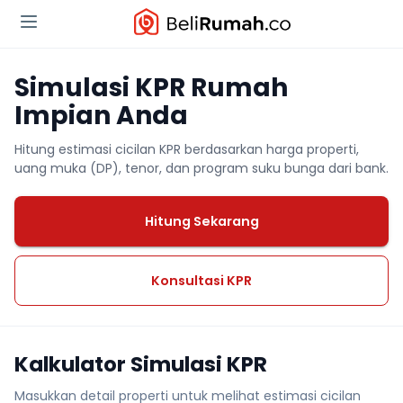
Simulasi KPR Rumah
Impian Anda
Hitung estimasi cicilan KPR berdasarkan harga properti,
uang muka (DP), tenor, dan program suku bunga dari bank.
Hitung Sekarang
Konsultasi KPR
Kalkulator Simulasi KPR
Masukkan detail properti untuk melihat estimasi cicilan