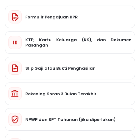
Formulir Pengajuan KPR
KTP, Kartu Keluarga (KK), dan Dokumen
Pasangan
Slip Gaji atau Bukti Penghasilan
Rekening Koran 3 Bulan Terakhir
NPWP dan SPT Tahunan (jika diperlukan)