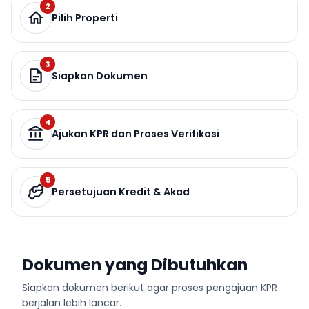
2
Pilih Properti
3
Siapkan Dokumen
4
Ajukan KPR dan Proses Verifikasi
5
Persetujuan Kredit & Akad
Dokumen yang Dibutuhkan
Siapkan dokumen berikut agar proses pengajuan KPR
berjalan lebih lancar.