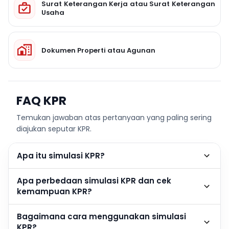
Surat Keterangan Kerja atau Surat Keterangan
Usaha
Dokumen Properti atau Agunan
FAQ KPR
Temukan jawaban atas pertanyaan yang paling sering
diajukan seputar KPR.
Apa itu simulasi KPR?
Apa perbedaan simulasi KPR dan cek
kemampuan KPR?
Bagaimana cara menggunakan simulasi
KPR?