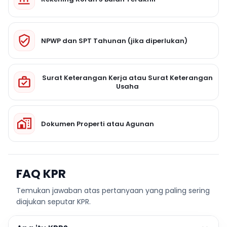
NPWP dan SPT Tahunan (jika diperlukan)
Surat Keterangan Kerja atau Surat Keterangan
Usaha
Dokumen Properti atau Agunan
FAQ KPR
Temukan jawaban atas pertanyaan yang paling sering
diajukan seputar KPR.