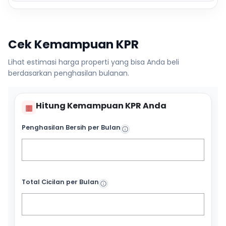
Cek Kemampuan KPR
Lihat estimasi harga properti yang bisa Anda beli
berdasarkan penghasilan bulanan.
Hitung Kemampuan KPR Anda
▦
Penghasilan Bersih per Bulan
Total Cicilan per Bulan