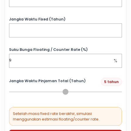
Jangka Waktu Fixed (Tahun)
Suku Bunga Floating / Counter Rate (%)
%
Jangka Waktu Pinjaman Total (Tahun)
5 tahun
Setelah masa fixed rate berakhir, simulasi
menggunakan estimasi floating/counter rate.