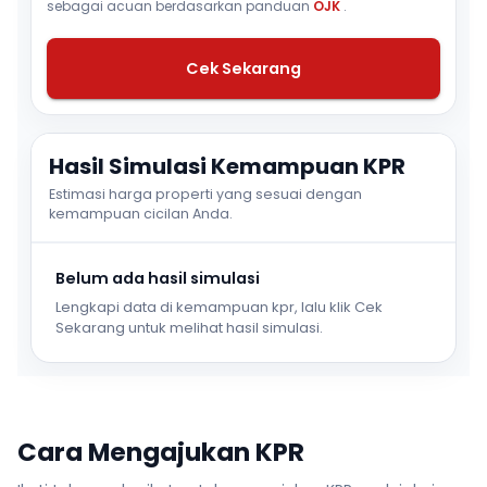
sebagai acuan berdasarkan panduan
OJK
.
Cek Sekarang
Hasil Simulasi Kemampuan KPR
Estimasi harga properti yang sesuai dengan
kemampuan cicilan Anda.
Belum ada hasil simulasi
Lengkapi data di kemampuan kpr, lalu klik Cek
Sekarang untuk melihat hasil simulasi.
Cara Mengajukan KPR