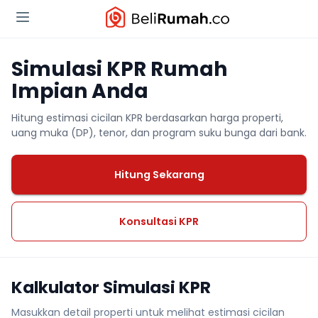
Simulasi KPR Rumah
Impian Anda
Hitung estimasi cicilan KPR berdasarkan harga properti,
uang muka (DP), tenor, dan program suku bunga dari bank.
Hitung Sekarang
Konsultasi KPR
Kalkulator Simulasi KPR
Masukkan detail properti untuk melihat estimasi cicilan