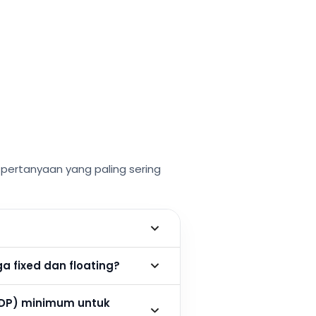
ertanyaan yang paling sering
 fixed dan floating?
DP) minimum untuk