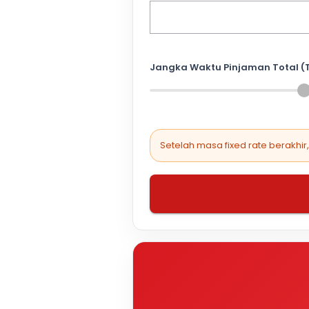
Jangka Waktu Pinjaman Total (
Setelah masa fixed rate berakhir