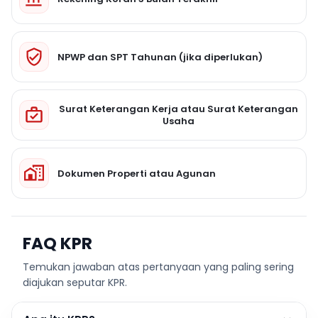
NPWP dan SPT Tahunan (jika diperlukan)
Surat Keterangan Kerja atau Surat Keterangan
Usaha
Dokumen Properti atau Agunan
FAQ KPR
Temukan jawaban atas pertanyaan yang paling sering
diajukan seputar KPR.