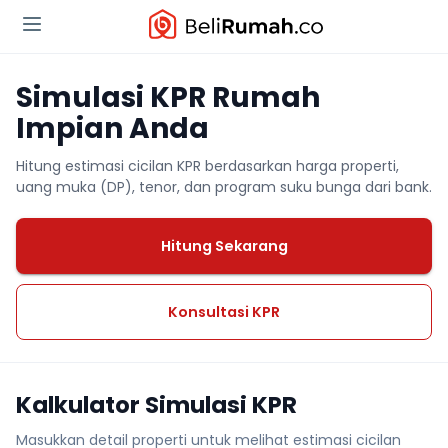
Simulasi KPR Rumah
Impian Anda
Hitung estimasi cicilan KPR berdasarkan harga properti,
uang muka (DP), tenor, dan program suku bunga dari bank.
Hitung Sekarang
Konsultasi KPR
Kalkulator Simulasi KPR
Masukkan detail properti untuk melihat estimasi cicilan