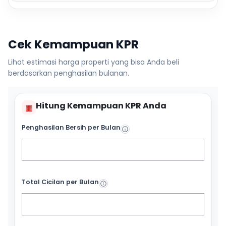
Cek Kemampuan KPR
Lihat estimasi harga properti yang bisa Anda beli
berdasarkan penghasilan bulanan.
Hitung Kemampuan KPR Anda
▦
Penghasilan Bersih per Bulan
Total Cicilan per Bulan