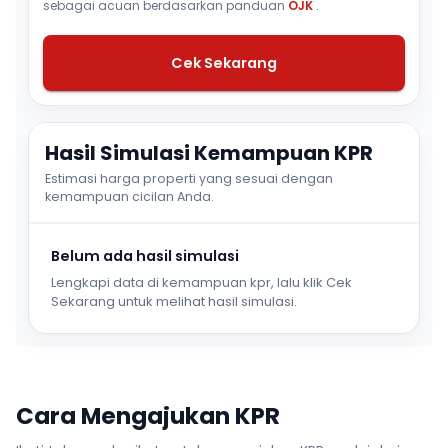
sebagai acuan berdasarkan panduan
OJK
.
Cek Sekarang
Hasil Simulasi Kemampuan KPR
Estimasi harga properti yang sesuai dengan
kemampuan cicilan Anda.
Belum ada hasil simulasi
Lengkapi data di kemampuan kpr, lalu klik Cek
Sekarang untuk melihat hasil simulasi.
Cara Mengajukan KPR