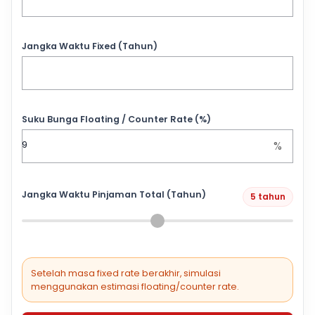
Jangka Waktu Fixed (Tahun)
Suku Bunga Floating / Counter Rate (%)
%
Jangka Waktu Pinjaman Total (Tahun)
5 tahun
Setelah masa fixed rate berakhir, simulasi
menggunakan estimasi floating/counter rate.