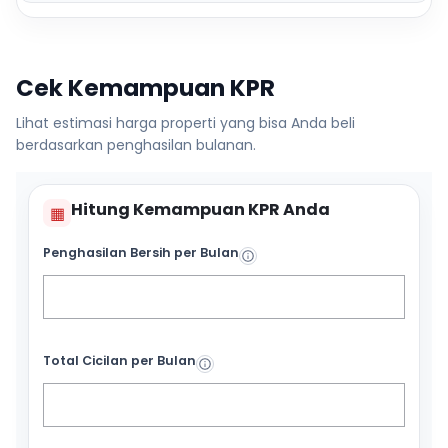
Cek Kemampuan KPR
Lihat estimasi harga properti yang bisa Anda beli
berdasarkan penghasilan bulanan.
Hitung Kemampuan KPR Anda
▦
Penghasilan Bersih per Bulan
Total Cicilan per Bulan