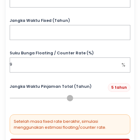
Jangka Waktu Fixed (Tahun)
Suku Bunga Floating / Counter Rate (%)
%
Jangka Waktu Pinjaman Total (Tahun)
5 tahun
Setelah masa fixed rate berakhir, simulasi
menggunakan estimasi floating/counter rate.