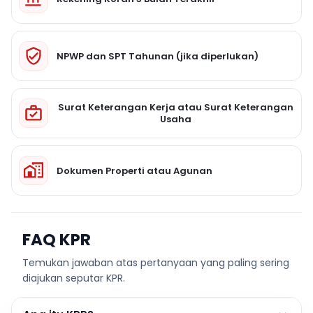
NPWP dan SPT Tahunan (jika diperlukan)
Surat Keterangan Kerja atau Surat Keterangan
Usaha
Dokumen Properti atau Agunan
FAQ KPR
Temukan jawaban atas pertanyaan yang paling sering
diajukan seputar KPR.