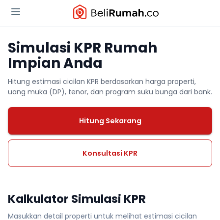
Simulasi KPR Rumah
Impian Anda
Hitung estimasi cicilan KPR berdasarkan harga properti,
uang muka (DP), tenor, dan program suku bunga dari bank.
Hitung Sekarang
Konsultasi KPR
Kalkulator Simulasi KPR
Masukkan detail properti untuk melihat estimasi cicilan