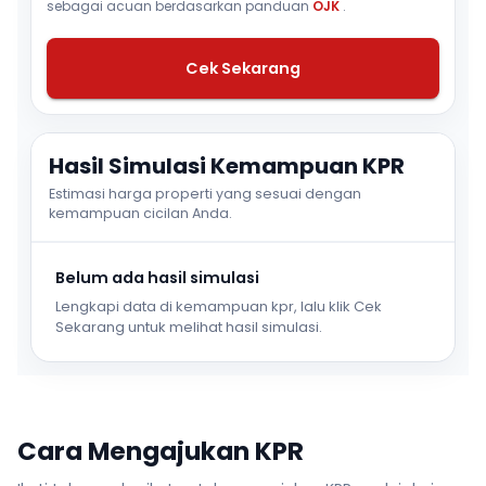
sebagai acuan berdasarkan panduan
OJK
.
Cek Sekarang
Hasil Simulasi Kemampuan KPR
Estimasi harga properti yang sesuai dengan
kemampuan cicilan Anda.
Belum ada hasil simulasi
Lengkapi data di kemampuan kpr, lalu klik Cek
Sekarang untuk melihat hasil simulasi.
Cara Mengajukan KPR