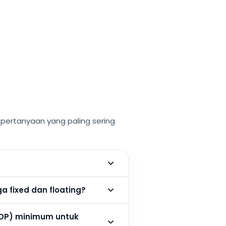
ertanyaan yang paling sering
 fixed dan floating?
DP) minimum untuk