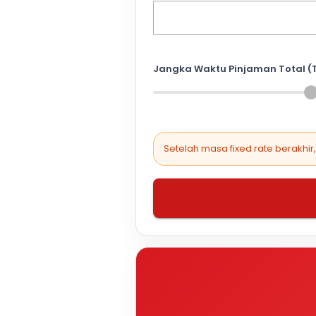
Jangka Waktu Pinjaman Total (
Setelah masa fixed rate berakhir