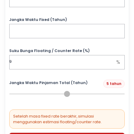
Jangka Waktu Fixed (Tahun)
Suku Bunga Floating / Counter Rate (%)
%
Jangka Waktu Pinjaman Total (Tahun)
5 tahun
Setelah masa fixed rate berakhir, simulasi
menggunakan estimasi floating/counter rate.