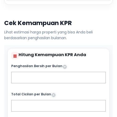
Cek Kemampuan KPR
Lihat estimasi harga properti yang bisa Anda beli
berdasarkan penghasilan bulanan.
Hitung Kemampuan KPR Anda
▦
Penghasilan Bersih per Bulan
Total Cicilan per Bulan