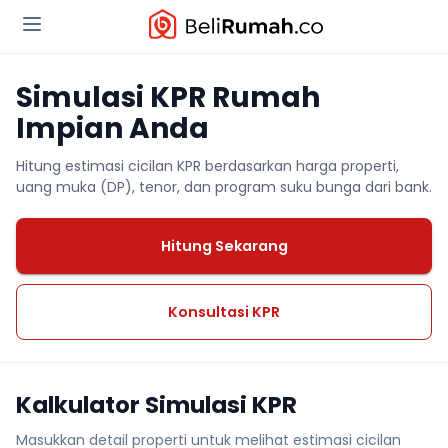
Simulasi KPR Rumah
Impian Anda
Hitung estimasi cicilan KPR berdasarkan harga properti,
uang muka (DP), tenor, dan program suku bunga dari bank.
Hitung Sekarang
Konsultasi KPR
Kalkulator Simulasi KPR
Masukkan detail properti untuk melihat estimasi cicilan