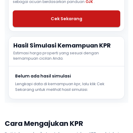
sebagai acuan berdasarkan panduan
OJK
.
Cek Sekarang
Hasil Simulasi Kemampuan KPR
Estimasi harga properti yang sesuai dengan
kemampuan cicilan Anda.
Belum ada hasil simulasi
Lengkapi data di kemampuan kpr, lalu klik Cek
Sekarang untuk melihat hasil simulasi.
Cara Mengajukan KPR