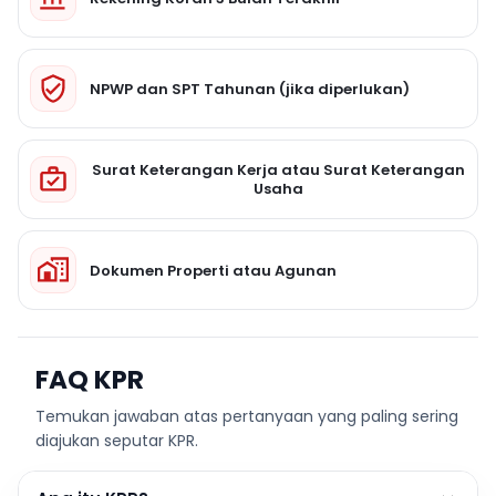
NPWP dan SPT Tahunan (jika diperlukan)
Surat Keterangan Kerja atau Surat Keterangan
Usaha
Dokumen Properti atau Agunan
FAQ KPR
Temukan jawaban atas pertanyaan yang paling sering
diajukan seputar KPR.