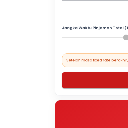
Jangka Waktu Pinjaman Total (
Setelah masa fixed rate berakhir