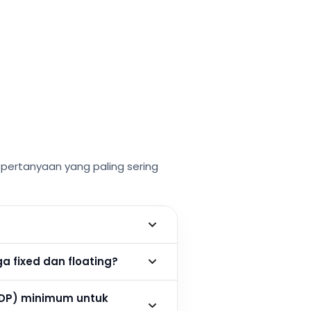
ertanyaan yang paling sering
 fixed dan floating?
DP) minimum untuk