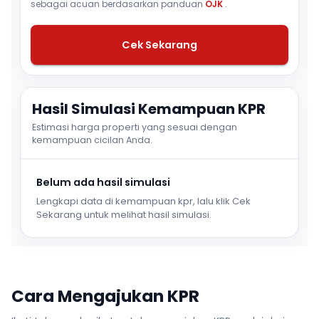
sebagai acuan berdasarkan panduan
OJK
.
Cek Sekarang
Hasil Simulasi Kemampuan KPR
Estimasi harga properti yang sesuai dengan
kemampuan cicilan Anda.
Belum ada hasil simulasi
Lengkapi data di kemampuan kpr, lalu klik Cek
Sekarang untuk melihat hasil simulasi.
Cara Mengajukan KPR