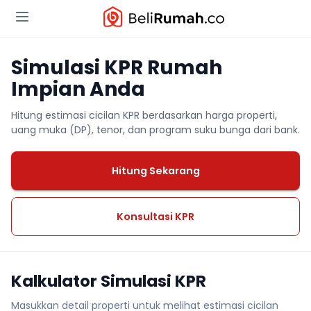
Simulasi KPR Rumah
Impian Anda
Hitung estimasi cicilan KPR berdasarkan harga properti,
uang muka (DP), tenor, dan program suku bunga dari bank.
Hitung Sekarang
Konsultasi KPR
Kalkulator Simulasi KPR
Masukkan detail properti untuk melihat estimasi cicilan