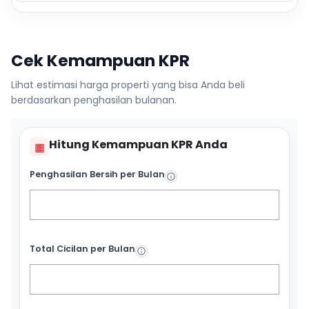
Cek Kemampuan KPR
Lihat estimasi harga properti yang bisa Anda beli
berdasarkan penghasilan bulanan.
Hitung Kemampuan KPR Anda
▦
Penghasilan Bersih per Bulan
Total Cicilan per Bulan