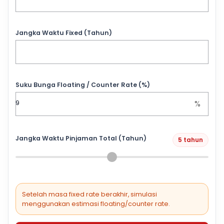
Jangka Waktu Fixed (Tahun)
Suku Bunga Floating / Counter Rate (%)
%
Jangka Waktu Pinjaman Total (Tahun)
5 tahun
Setelah masa fixed rate berakhir, simulasi
menggunakan estimasi floating/counter rate.