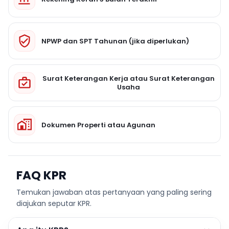
NPWP dan SPT Tahunan (jika diperlukan)
Surat Keterangan Kerja atau Surat Keterangan
Usaha
Dokumen Properti atau Agunan
FAQ KPR
Temukan jawaban atas pertanyaan yang paling sering
diajukan seputar KPR.