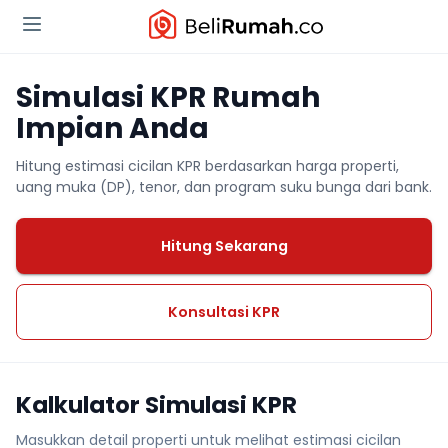
Simulasi KPR Rumah
Impian Anda
Hitung estimasi cicilan KPR berdasarkan harga properti,
uang muka (DP), tenor, dan program suku bunga dari bank.
Hitung Sekarang
Konsultasi KPR
Kalkulator Simulasi KPR
Masukkan detail properti untuk melihat estimasi cicilan