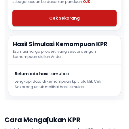
sebagai acuan berdasarkan panduan
OJK
.
Cek Sekarang
Hasil Simulasi Kemampuan KPR
Estimasi harga properti yang sesuai dengan
kemampuan cicilan Anda.
Belum ada hasil simulasi
Lengkapi data di kemampuan kpr, lalu klik Cek
Sekarang untuk melihat hasil simulasi.
Cara Mengajukan KPR