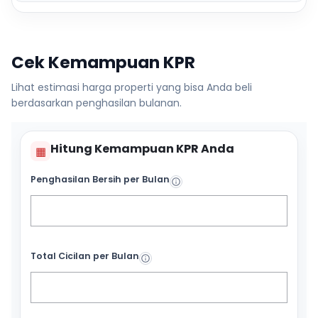
Cek Kemampuan KPR
Lihat estimasi harga properti yang bisa Anda beli
berdasarkan penghasilan bulanan.
Hitung Kemampuan KPR Anda
▦
Penghasilan Bersih per Bulan
Total Cicilan per Bulan