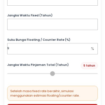
Jangka Waktu Fixed (Tahun)
Suku Bunga Floating / Counter Rate (%)
%
Jangka Waktu Pinjaman Total (Tahun)
5 tahun
Setelah masa fixed rate berakhir, simulasi
menggunakan estimasi floating/counter rate.