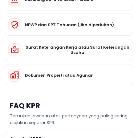
NPWP dan SPT Tahunan (jika diperlukan)
Surat Keterangan Kerja atau Surat Keterangan
Usaha
Dokumen Properti atau Agunan
FAQ KPR
Temukan jawaban atas pertanyaan yang paling sering
diajukan seputar KPR.