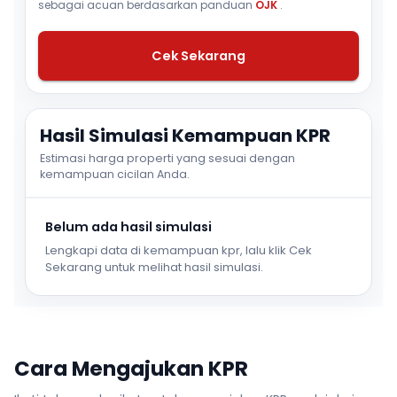
sebagai acuan berdasarkan panduan
OJK
.
Cek Sekarang
Hasil Simulasi Kemampuan KPR
Estimasi harga properti yang sesuai dengan
kemampuan cicilan Anda.
Belum ada hasil simulasi
Lengkapi data di kemampuan kpr, lalu klik Cek
Sekarang untuk melihat hasil simulasi.
Cara Mengajukan KPR