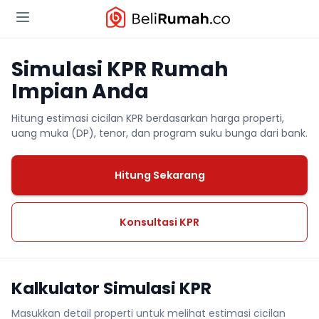
Simulasi KPR Rumah
Impian Anda
Hitung estimasi cicilan KPR berdasarkan harga properti,
uang muka (DP), tenor, dan program suku bunga dari bank.
Hitung Sekarang
Konsultasi KPR
Kalkulator Simulasi KPR
Masukkan detail properti untuk melihat estimasi cicilan