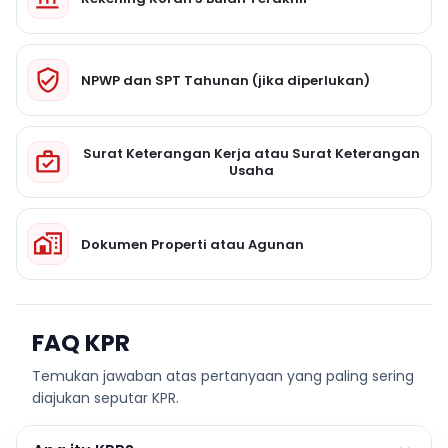
NPWP dan SPT Tahunan (jika diperlukan)
Surat Keterangan Kerja atau Surat Keterangan
Usaha
Dokumen Properti atau Agunan
FAQ KPR
Temukan jawaban atas pertanyaan yang paling sering
diajukan seputar KPR.