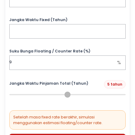
Jangka Waktu Fixed (Tahun)
Suku Bunga Floating / Counter Rate (%)
%
Jangka Waktu Pinjaman Total (Tahun)
5 tahun
Setelah masa fixed rate berakhir, simulasi
menggunakan estimasi floating/counter rate.