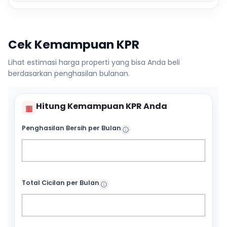
Cek Kemampuan KPR
Lihat estimasi harga properti yang bisa Anda beli
berdasarkan penghasilan bulanan.
Hitung Kemampuan KPR Anda
▦
Penghasilan Bersih per Bulan
Total Cicilan per Bulan