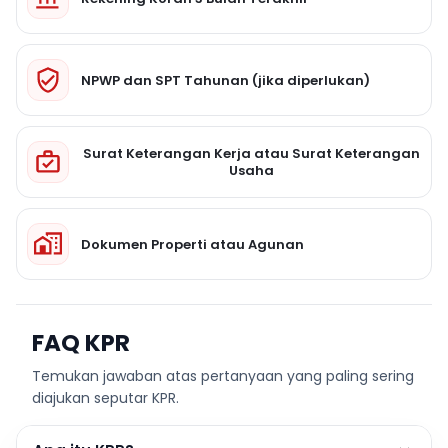
NPWP dan SPT Tahunan (jika diperlukan)
Surat Keterangan Kerja atau Surat Keterangan
Usaha
Dokumen Properti atau Agunan
FAQ KPR
Temukan jawaban atas pertanyaan yang paling sering
diajukan seputar KPR.