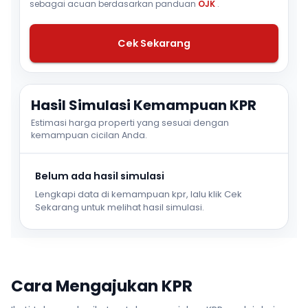
sebagai acuan berdasarkan panduan
OJK
.
Cek Sekarang
Hasil Simulasi Kemampuan KPR
Estimasi harga properti yang sesuai dengan
kemampuan cicilan Anda.
Belum ada hasil simulasi
Lengkapi data di kemampuan kpr, lalu klik Cek
Sekarang untuk melihat hasil simulasi.
Cara Mengajukan KPR