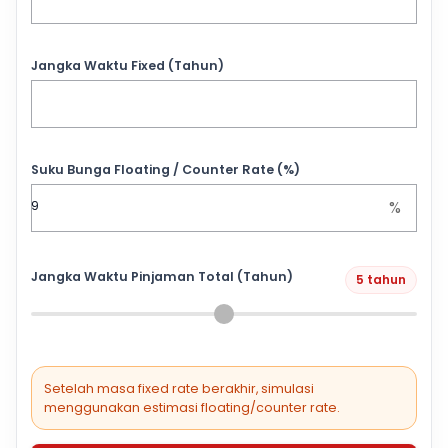
Jangka Waktu Fixed (Tahun)
Suku Bunga Floating / Counter Rate (%)
%
Jangka Waktu Pinjaman Total (Tahun)
5 tahun
Setelah masa fixed rate berakhir, simulasi
menggunakan estimasi floating/counter rate.