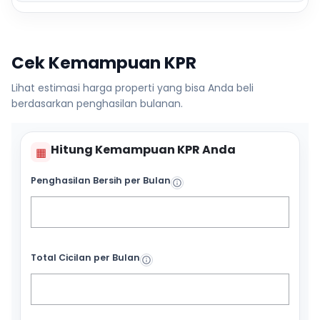
Cek Kemampuan KPR
Lihat estimasi harga properti yang bisa Anda beli
berdasarkan penghasilan bulanan.
Hitung Kemampuan KPR Anda
▦
Penghasilan Bersih per Bulan
Total Cicilan per Bulan