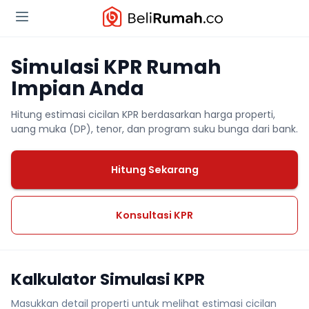
Simulasi KPR Rumah
Impian Anda
Hitung estimasi cicilan KPR berdasarkan harga properti,
uang muka (DP), tenor, dan program suku bunga dari bank.
Hitung Sekarang
Konsultasi KPR
Kalkulator Simulasi KPR
Masukkan detail properti untuk melihat estimasi cicilan