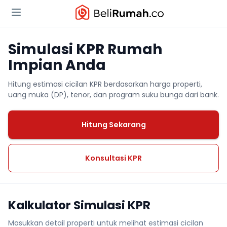
Simulasi KPR Rumah
Impian Anda
Hitung estimasi cicilan KPR berdasarkan harga properti,
uang muka (DP), tenor, dan program suku bunga dari bank.
Hitung Sekarang
Konsultasi KPR
Kalkulator Simulasi KPR
Masukkan detail properti untuk melihat estimasi cicilan