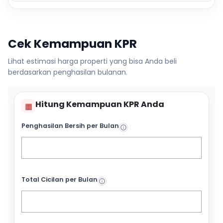
Cek Kemampuan KPR
Lihat estimasi harga properti yang bisa Anda beli
berdasarkan penghasilan bulanan.
Hitung Kemampuan KPR Anda
▦
Penghasilan Bersih per Bulan
Total Cicilan per Bulan