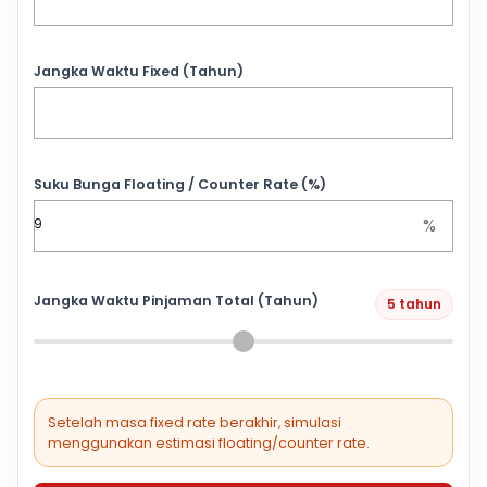
Jangka Waktu Fixed (Tahun)
Suku Bunga Floating / Counter Rate (%)
%
Jangka Waktu Pinjaman Total (Tahun)
5 tahun
Setelah masa fixed rate berakhir, simulasi
menggunakan estimasi floating/counter rate.