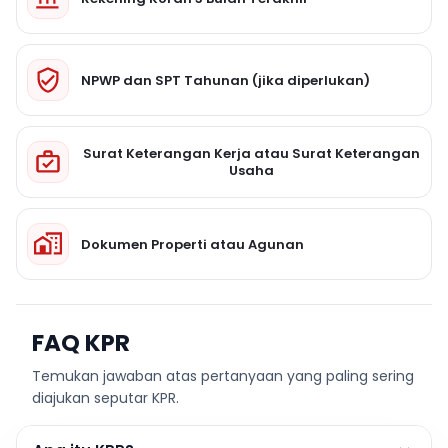
NPWP dan SPT Tahunan (jika diperlukan)
Surat Keterangan Kerja atau Surat Keterangan
Usaha
Dokumen Properti atau Agunan
FAQ KPR
Temukan jawaban atas pertanyaan yang paling sering
diajukan seputar KPR.