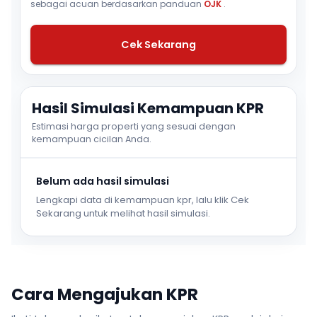
sebagai acuan berdasarkan panduan
OJK
.
Cek Sekarang
Hasil Simulasi Kemampuan KPR
Estimasi harga properti yang sesuai dengan
kemampuan cicilan Anda.
Belum ada hasil simulasi
Lengkapi data di kemampuan kpr, lalu klik Cek
Sekarang untuk melihat hasil simulasi.
Cara Mengajukan KPR