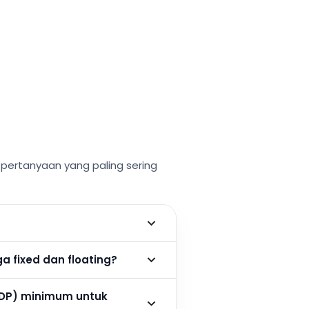
ertanyaan yang paling sering
 fixed dan floating?
DP) minimum untuk