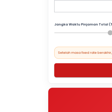
Jangka Waktu Pinjaman Total (
Setelah masa fixed rate berakhir