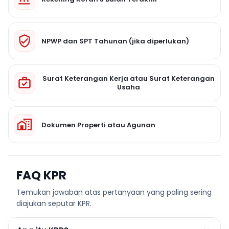
NPWP dan SPT Tahunan (jika diperlukan)
Surat Keterangan Kerja atau Surat Keterangan
Usaha
Dokumen Properti atau Agunan
FAQ KPR
Temukan jawaban atas pertanyaan yang paling sering
diajukan seputar KPR.