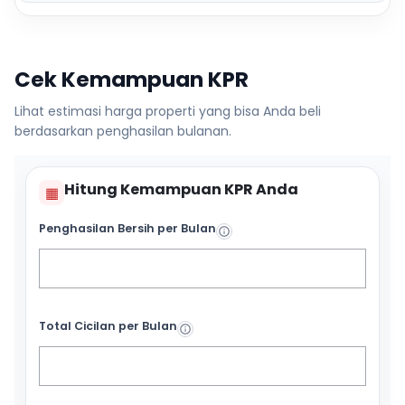
Cek Kemampuan KPR
Lihat estimasi harga properti yang bisa Anda beli
berdasarkan penghasilan bulanan.
Hitung Kemampuan KPR Anda
▦
Penghasilan Bersih per Bulan
Total Cicilan per Bulan