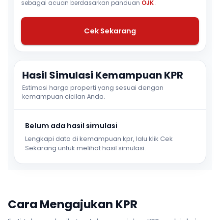
sebagai acuan berdasarkan panduan
OJK
.
Cek Sekarang
Hasil Simulasi Kemampuan KPR
Estimasi harga properti yang sesuai dengan
kemampuan cicilan Anda.
Belum ada hasil simulasi
Lengkapi data di kemampuan kpr, lalu klik Cek
Sekarang untuk melihat hasil simulasi.
Cara Mengajukan KPR