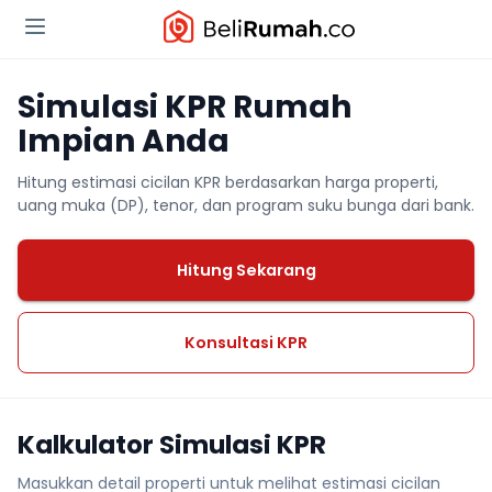
Simulasi KPR Rumah
Impian Anda
Hitung estimasi cicilan KPR berdasarkan harga properti,
uang muka (DP), tenor, dan program suku bunga dari bank.
Hitung Sekarang
Konsultasi KPR
Kalkulator Simulasi KPR
Masukkan detail properti untuk melihat estimasi cicilan