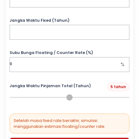
Jangka Waktu Fixed (Tahun)
Suku Bunga Floating / Counter Rate (%)
%
Jangka Waktu Pinjaman Total (Tahun)
5 tahun
Setelah masa fixed rate berakhir, simulasi
menggunakan estimasi floating/counter rate.