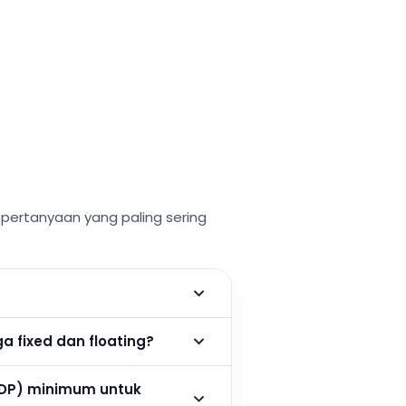
ertanyaan yang paling sering
 fixed dan floating?
DP) minimum untuk