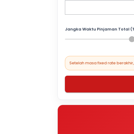
Jangka Waktu Pinjaman Total (
Setelah masa fixed rate berakhir