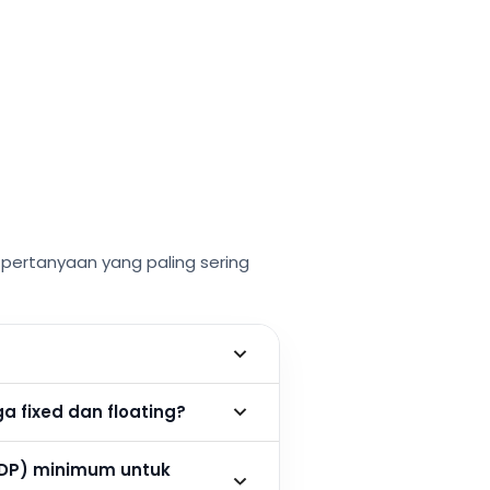
ertanyaan yang paling sering
 fixed dan floating?
DP) minimum untuk