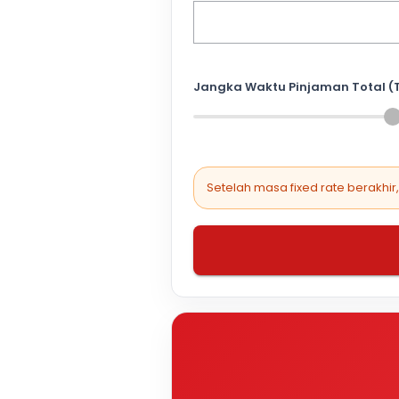
Jangka Waktu Pinjaman Total (
Setelah masa fixed rate berakhir