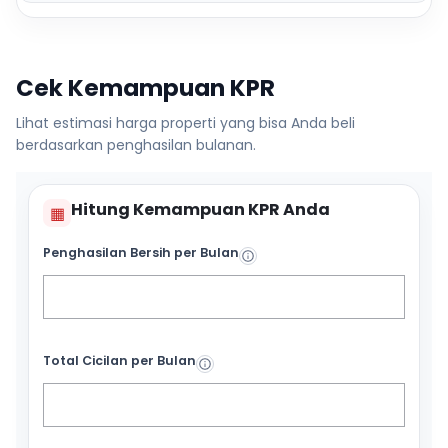
Cek Kemampuan KPR
Lihat estimasi harga properti yang bisa Anda beli
berdasarkan penghasilan bulanan.
Hitung Kemampuan KPR Anda
▦
Penghasilan Bersih per Bulan
Total Cicilan per Bulan