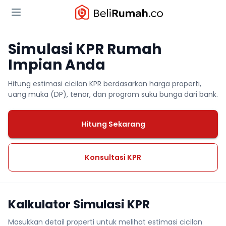
Simulasi KPR Rumah
Impian Anda
Hitung estimasi cicilan KPR berdasarkan harga properti,
uang muka (DP), tenor, dan program suku bunga dari bank.
Hitung Sekarang
Konsultasi KPR
Kalkulator Simulasi KPR
Masukkan detail properti untuk melihat estimasi cicilan