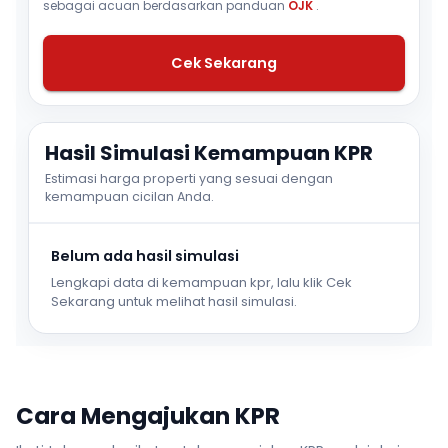
sebagai acuan berdasarkan panduan
OJK
.
Cek Sekarang
Hasil Simulasi Kemampuan KPR
Estimasi harga properti yang sesuai dengan
kemampuan cicilan Anda.
Belum ada hasil simulasi
Lengkapi data di kemampuan kpr, lalu klik Cek
Sekarang untuk melihat hasil simulasi.
Cara Mengajukan KPR