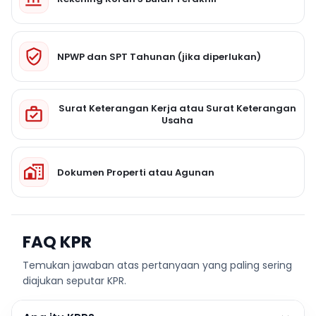
NPWP dan SPT Tahunan (jika diperlukan)
Surat Keterangan Kerja atau Surat Keterangan
Usaha
Dokumen Properti atau Agunan
FAQ KPR
Temukan jawaban atas pertanyaan yang paling sering
diajukan seputar KPR.