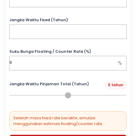
Jangka Waktu Fixed (Tahun)
Suku Bunga Floating / Counter Rate (%)
%
Jangka Waktu Pinjaman Total (Tahun)
5 tahun
Setelah masa fixed rate berakhir, simulasi
menggunakan estimasi floating/counter rate.