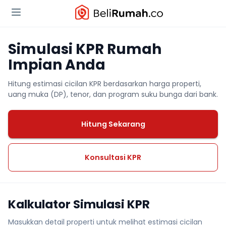
Simulasi KPR Rumah
Impian Anda
Hitung estimasi cicilan KPR berdasarkan harga properti,
uang muka (DP), tenor, dan program suku bunga dari bank.
Hitung Sekarang
Konsultasi KPR
Kalkulator Simulasi KPR
Masukkan detail properti untuk melihat estimasi cicilan