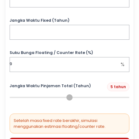
Jangka Waktu Fixed (Tahun)
Suku Bunga Floating / Counter Rate (%)
%
Jangka Waktu Pinjaman Total (Tahun)
5 tahun
Setelah masa fixed rate berakhir, simulasi
menggunakan estimasi floating/counter rate.