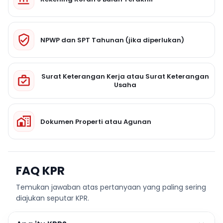
NPWP dan SPT Tahunan (jika diperlukan)
Surat Keterangan Kerja atau Surat Keterangan
Usaha
Dokumen Properti atau Agunan
FAQ KPR
Temukan jawaban atas pertanyaan yang paling sering
diajukan seputar KPR.