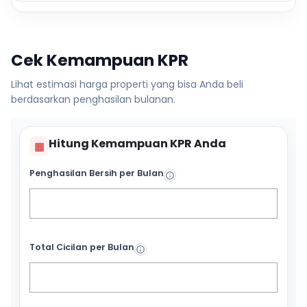
Cek Kemampuan KPR
Lihat estimasi harga properti yang bisa Anda beli
berdasarkan penghasilan bulanan.
Hitung Kemampuan KPR Anda
▦
Penghasilan Bersih per Bulan
Total Cicilan per Bulan