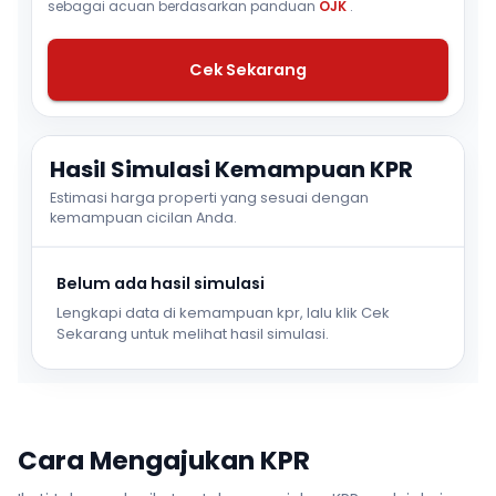
sebagai acuan berdasarkan panduan
OJK
.
Cek Sekarang
Hasil Simulasi Kemampuan KPR
Estimasi harga properti yang sesuai dengan
kemampuan cicilan Anda.
Belum ada hasil simulasi
Lengkapi data di kemampuan kpr, lalu klik Cek
Sekarang untuk melihat hasil simulasi.
Cara Mengajukan KPR