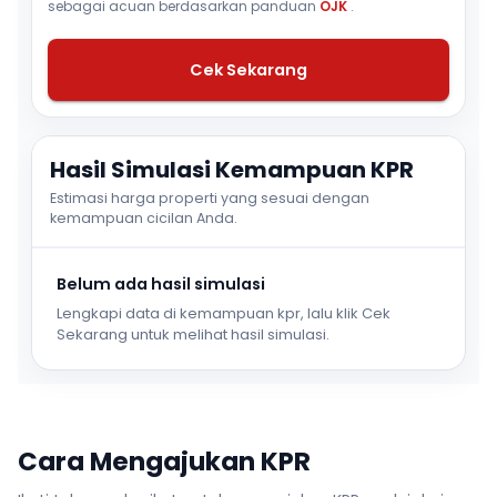
sebagai acuan berdasarkan panduan
OJK
.
Cek Sekarang
Hasil Simulasi Kemampuan KPR
Estimasi harga properti yang sesuai dengan
kemampuan cicilan Anda.
Belum ada hasil simulasi
Lengkapi data di kemampuan kpr, lalu klik Cek
Sekarang untuk melihat hasil simulasi.
Cara Mengajukan KPR