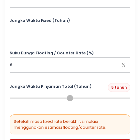
Jangka Waktu Fixed (Tahun)
Suku Bunga Floating / Counter Rate (%)
%
Jangka Waktu Pinjaman Total (Tahun)
5 tahun
Setelah masa fixed rate berakhir, simulasi
menggunakan estimasi floating/counter rate.