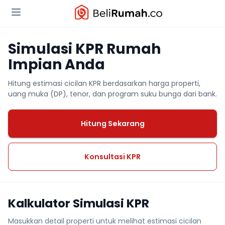
Simulasi KPR Rumah
Impian Anda
Hitung estimasi cicilan KPR berdasarkan harga properti,
uang muka (DP), tenor, dan program suku bunga dari bank.
Hitung Sekarang
Konsultasi KPR
Kalkulator Simulasi KPR
Masukkan detail properti untuk melihat estimasi cicilan