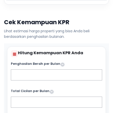
Cek Kemampuan KPR
Lihat estimasi harga properti yang bisa Anda beli
berdasarkan penghasilan bulanan.
Hitung Kemampuan KPR Anda
▦
Penghasilan Bersih per Bulan
Total Cicilan per Bulan