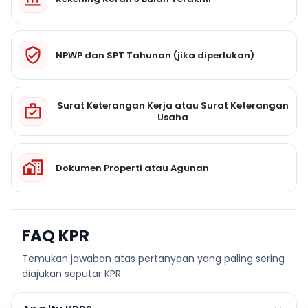
NPWP dan SPT Tahunan (jika diperlukan)
Surat Keterangan Kerja atau Surat Keterangan
Usaha
Dokumen Properti atau Agunan
FAQ KPR
Temukan jawaban atas pertanyaan yang paling sering
diajukan seputar KPR.