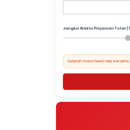
Jangka Waktu Pinjaman Total (
Setelah masa fixed rate berakhir