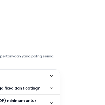
ertanyaan yang paling sering
 fixed dan floating?
DP) minimum untuk