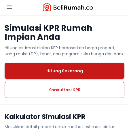
Simulasi KPR Rumah
Impian Anda
Hitung estimasi cicilan KPR berdasarkan harga properti,
uang muka (DP), tenor, dan program suku bunga dari bank.
Hitung Sekarang
Konsultasi KPR
Kalkulator Simulasi KPR
Masukkan detail properti untuk melihat estimasi cicilan