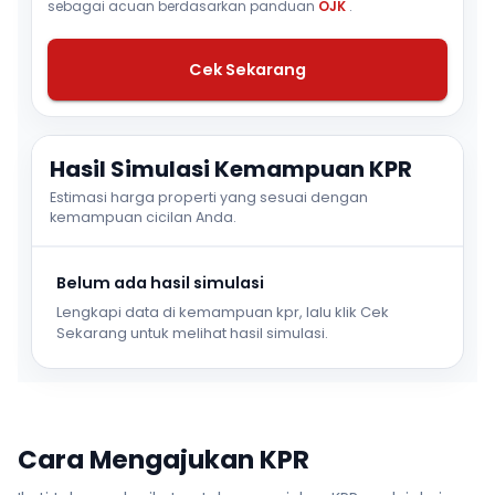
sebagai acuan berdasarkan panduan
OJK
.
Cek Sekarang
Hasil Simulasi Kemampuan KPR
Estimasi harga properti yang sesuai dengan
kemampuan cicilan Anda.
Belum ada hasil simulasi
Lengkapi data di kemampuan kpr, lalu klik Cek
Sekarang untuk melihat hasil simulasi.
Cara Mengajukan KPR