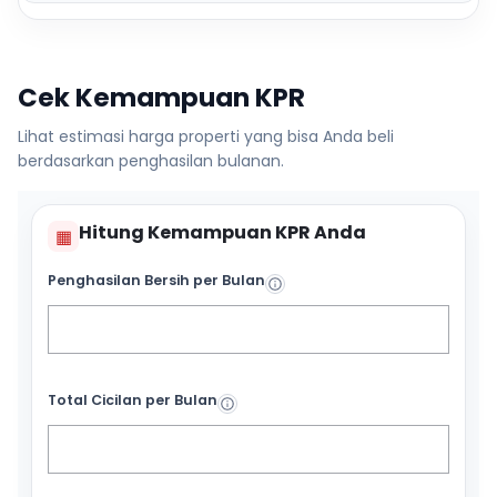
Cek Kemampuan KPR
Lihat estimasi harga properti yang bisa Anda beli
berdasarkan penghasilan bulanan.
Hitung Kemampuan KPR Anda
▦
Penghasilan Bersih per Bulan
Total Cicilan per Bulan