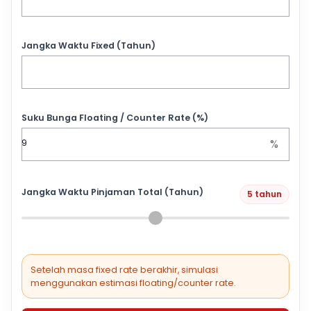
Jangka Waktu Fixed (Tahun)
Suku Bunga Floating / Counter Rate (%)
%
Jangka Waktu Pinjaman Total (Tahun)
5 tahun
Setelah masa fixed rate berakhir, simulasi
menggunakan estimasi floating/counter rate.