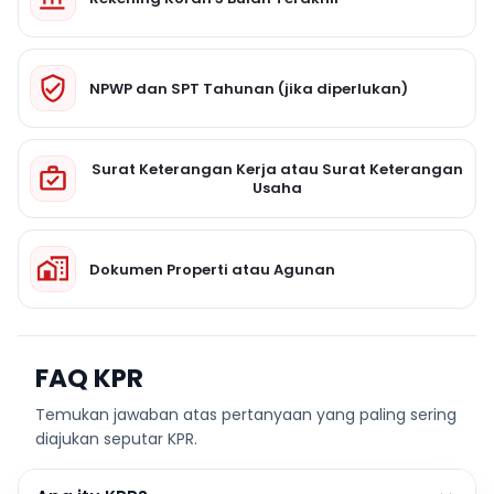
NPWP dan SPT Tahunan (jika diperlukan)
Surat Keterangan Kerja atau Surat Keterangan
Usaha
Dokumen Properti atau Agunan
FAQ KPR
Temukan jawaban atas pertanyaan yang paling sering
diajukan seputar KPR.