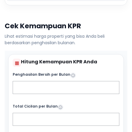
Cek Kemampuan KPR
Lihat estimasi harga properti yang bisa Anda beli
berdasarkan penghasilan bulanan.
Hitung Kemampuan KPR Anda
▦
Penghasilan Bersih per Bulan
Total Cicilan per Bulan