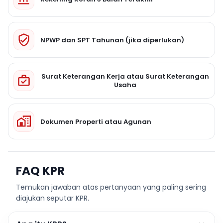
NPWP dan SPT Tahunan (jika diperlukan)
Surat Keterangan Kerja atau Surat Keterangan
Usaha
Dokumen Properti atau Agunan
FAQ KPR
Temukan jawaban atas pertanyaan yang paling sering
diajukan seputar KPR.