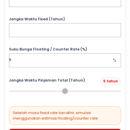
Jangka Waktu Fixed (Tahun)
Suku Bunga Floating / Counter Rate (%)
%
Jangka Waktu Pinjaman Total (Tahun)
5 tahun
Setelah masa fixed rate berakhir, simulasi
menggunakan estimasi floating/counter rate.