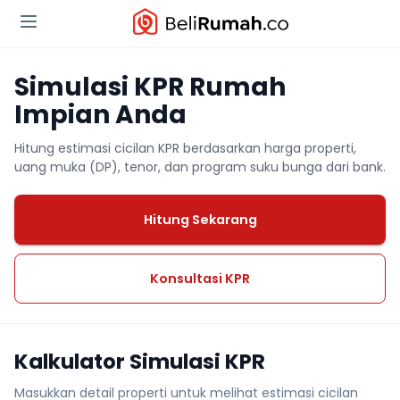
Simulasi KPR Rumah
Impian Anda
Hitung estimasi cicilan KPR berdasarkan harga properti,
uang muka (DP), tenor, dan program suku bunga dari bank.
Hitung Sekarang
Konsultasi KPR
Kalkulator Simulasi KPR
Masukkan detail properti untuk melihat estimasi cicilan