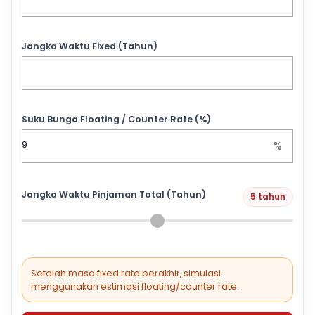
Jangka Waktu Fixed (Tahun)
Suku Bunga Floating / Counter Rate (%)
%
Jangka Waktu Pinjaman Total (Tahun)
5 tahun
Setelah masa fixed rate berakhir, simulasi
menggunakan estimasi floating/counter rate.