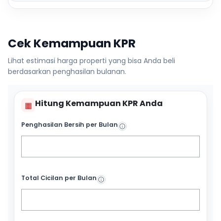
Cek Kemampuan KPR
Lihat estimasi harga properti yang bisa Anda beli
berdasarkan penghasilan bulanan.
Hitung Kemampuan KPR Anda
▦
Penghasilan Bersih per Bulan
Total Cicilan per Bulan