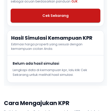
sebagai acuan berdasarkan panduan
OJK
.
Cek Sekarang
Hasil Simulasi Kemampuan KPR
Estimasi harga properti yang sesuai dengan
kemampuan cicilan Anda.
Belum ada hasil simulasi
Lengkapi data di kemampuan kpr, lalu klik Cek
Sekarang untuk melihat hasil simulasi.
Cara Mengajukan KPR