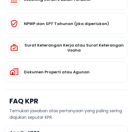
NPWP dan SPT Tahunan (jika diperlukan)
Surat Keterangan Kerja atau Surat Keterangan
Usaha
Dokumen Properti atau Agunan
FAQ KPR
Temukan jawaban atas pertanyaan yang paling sering
diajukan seputar KPR.