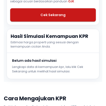
sebagai acuan berdasarkan panduan
OJK
.
Cek Sekarang
Hasil Simulasi Kemampuan KPR
Estimasi harga properti yang sesuai dengan
kemampuan cicilan Anda.
Belum ada hasil simulasi
Lengkapi data di kemampuan kpr, lalu klik Cek
Sekarang untuk melihat hasil simulasi.
Cara Mengajukan KPR