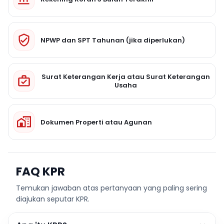
NPWP dan SPT Tahunan (jika diperlukan)
Surat Keterangan Kerja atau Surat Keterangan
Usaha
Dokumen Properti atau Agunan
FAQ KPR
Temukan jawaban atas pertanyaan yang paling sering
diajukan seputar KPR.