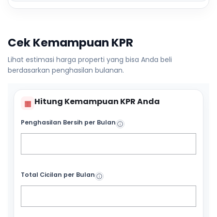
Cek Kemampuan KPR
Lihat estimasi harga properti yang bisa Anda beli
berdasarkan penghasilan bulanan.
Hitung Kemampuan KPR Anda
▦
Penghasilan Bersih per Bulan
Total Cicilan per Bulan