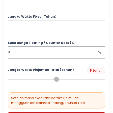
Jangka Waktu Fixed (Tahun)
Suku Bunga Floating / Counter Rate (%)
%
Jangka Waktu Pinjaman Total (Tahun)
5 tahun
Setelah masa fixed rate berakhir, simulasi
menggunakan estimasi floating/counter rate.