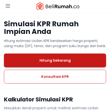
Simulasi KPR Rumah
Impian Anda
Hitung estimasi cicilan KPR berdasarkan harga properti,
uang muka (DP), tenor, dan program suku bunga dari bank.
Hitung Sekarang
Konsultasi KPR
Kalkulator Simulasi KPR
Masukkan detail properti untuk melihat estimasi cicilan