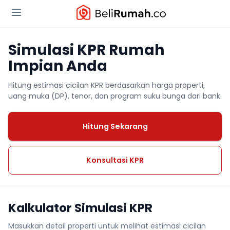
Simulasi KPR Rumah
Impian Anda
Hitung estimasi cicilan KPR berdasarkan harga properti,
uang muka (DP), tenor, dan program suku bunga dari bank.
Hitung Sekarang
Konsultasi KPR
Kalkulator Simulasi KPR
Masukkan detail properti untuk melihat estimasi cicilan