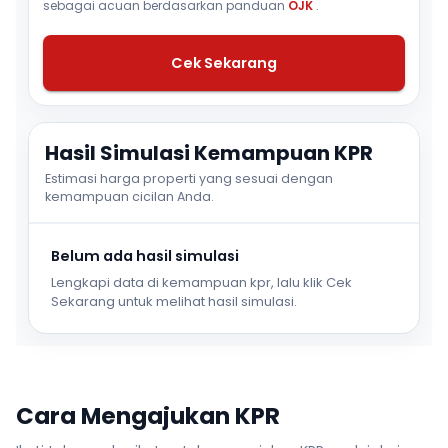
sebagai acuan berdasarkan panduan
OJK
.
Cek Sekarang
Hasil Simulasi Kemampuan KPR
Estimasi harga properti yang sesuai dengan
kemampuan cicilan Anda.
Belum ada hasil simulasi
Lengkapi data di kemampuan kpr, lalu klik Cek
Sekarang untuk melihat hasil simulasi.
Cara Mengajukan KPR