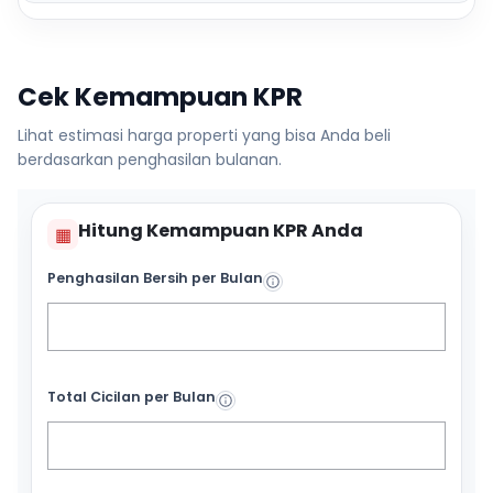
Cek Kemampuan KPR
Lihat estimasi harga properti yang bisa Anda beli
berdasarkan penghasilan bulanan.
Hitung Kemampuan KPR Anda
▦
Penghasilan Bersih per Bulan
Total Cicilan per Bulan