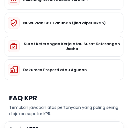
NPWP dan SPT Tahunan (jika diperlukan)
Surat Keterangan Kerja atau Surat Keterangan
Usaha
Dokumen Properti atau Agunan
FAQ KPR
Temukan jawaban atas pertanyaan yang paling sering
diajukan seputar KPR.