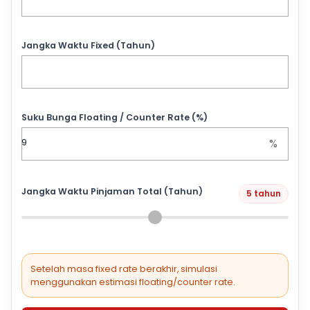
Jangka Waktu Fixed (Tahun)
Suku Bunga Floating / Counter Rate (%)
%
Jangka Waktu Pinjaman Total (Tahun)
5 tahun
Setelah masa fixed rate berakhir, simulasi
menggunakan estimasi floating/counter rate.