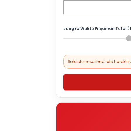
Jangka Waktu Pinjaman Total (
Setelah masa fixed rate berakhir