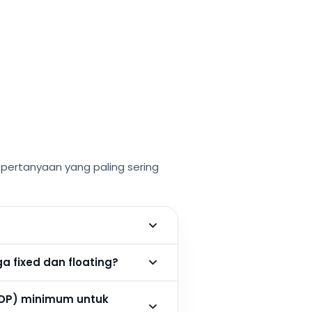
ertanyaan yang paling sering
 fixed dan floating?
DP) minimum untuk