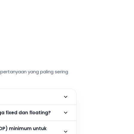
ertanyaan yang paling sering
 fixed dan floating?
DP) minimum untuk