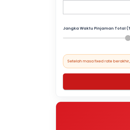
Jangka Waktu Pinjaman Total (
Setelah masa fixed rate berakhir