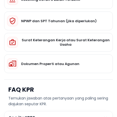
NPWP dan SPT Tahunan (jika diperlukan)
Surat Keterangan Kerja atau Surat Keterangan
Usaha
Dokumen Properti atau Agunan
FAQ KPR
Temukan jawaban atas pertanyaan yang paling sering
diajukan seputar KPR.