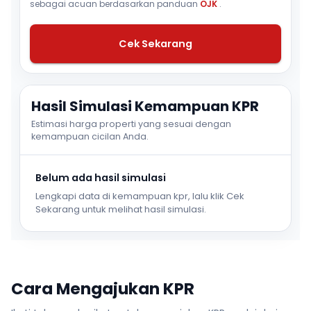
sebagai acuan berdasarkan panduan
OJK
.
Cek Sekarang
Hasil Simulasi Kemampuan KPR
Estimasi harga properti yang sesuai dengan
kemampuan cicilan Anda.
Belum ada hasil simulasi
Lengkapi data di kemampuan kpr, lalu klik Cek
Sekarang untuk melihat hasil simulasi.
Cara Mengajukan KPR