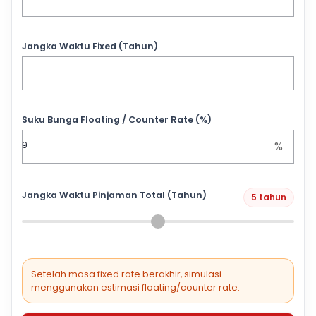
Jangka Waktu Fixed (Tahun)
Suku Bunga Floating / Counter Rate (%)
%
Jangka Waktu Pinjaman Total (Tahun)
5 tahun
Setelah masa fixed rate berakhir, simulasi
menggunakan estimasi floating/counter rate.