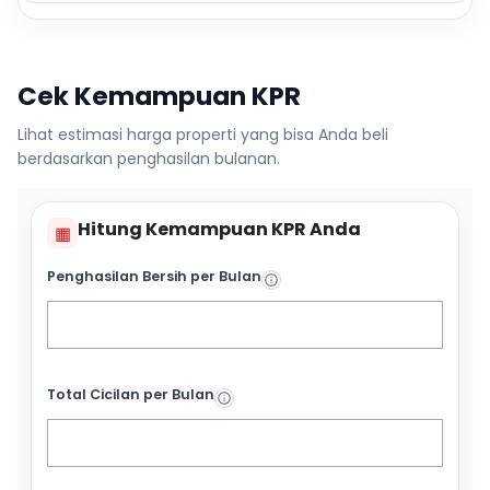
Cek Kemampuan KPR
Lihat estimasi harga properti yang bisa Anda beli
berdasarkan penghasilan bulanan.
Hitung Kemampuan KPR Anda
▦
Penghasilan Bersih per Bulan
Total Cicilan per Bulan