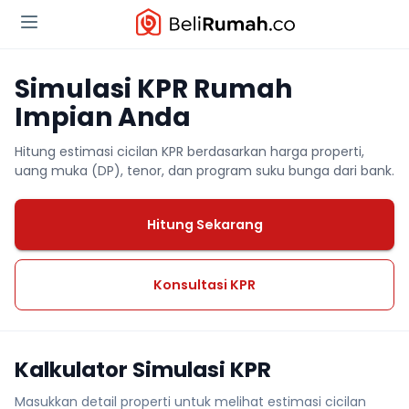
Simulasi KPR Rumah
Impian Anda
Hitung estimasi cicilan KPR berdasarkan harga properti,
uang muka (DP), tenor, dan program suku bunga dari bank.
Hitung Sekarang
Konsultasi KPR
Kalkulator Simulasi KPR
Masukkan detail properti untuk melihat estimasi cicilan