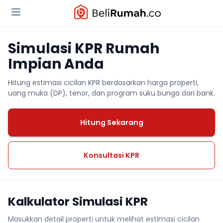
Simulasi KPR Rumah
Impian Anda
Hitung estimasi cicilan KPR berdasarkan harga properti,
uang muka (DP), tenor, dan program suku bunga dari bank.
Hitung Sekarang
Konsultasi KPR
Kalkulator Simulasi KPR
Masukkan detail properti untuk melihat estimasi cicilan