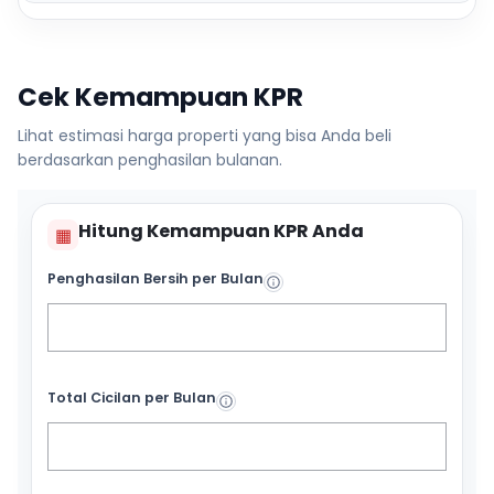
Cek Kemampuan KPR
Lihat estimasi harga properti yang bisa Anda beli
berdasarkan penghasilan bulanan.
Hitung Kemampuan KPR Anda
▦
Penghasilan Bersih per Bulan
Total Cicilan per Bulan