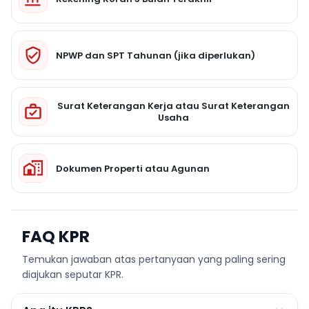
NPWP dan SPT Tahunan (jika diperlukan)
Surat Keterangan Kerja atau Surat Keterangan
Usaha
Dokumen Properti atau Agunan
FAQ KPR
Temukan jawaban atas pertanyaan yang paling sering
diajukan seputar KPR.