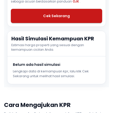
sebagai acuan berdasarkan panduan
OJK
.
Cek Sekarang
Hasil Simulasi Kemampuan KPR
Estimasi harga properti yang sesuai dengan
kemampuan cicilan Anda.
Belum ada hasil simulasi
Lengkapi data di kemampuan kpr, lalu klik Cek
Sekarang untuk melihat hasil simulasi.
Cara Mengajukan KPR