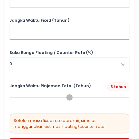
Jangka Waktu Fixed (Tahun)
Suku Bunga Floating / Counter Rate (%)
%
Jangka Waktu Pinjaman Total (Tahun)
5 tahun
Setelah masa fixed rate berakhir, simulasi
menggunakan estimasi floating/counter rate.