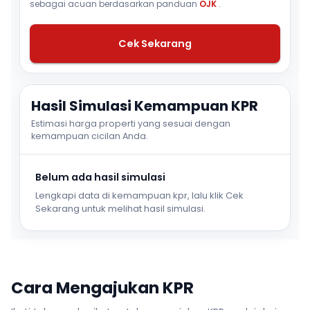
sebagai acuan berdasarkan panduan
OJK
.
Cek Sekarang
Hasil Simulasi Kemampuan KPR
Estimasi harga properti yang sesuai dengan
kemampuan cicilan Anda.
Belum ada hasil simulasi
Lengkapi data di kemampuan kpr, lalu klik Cek
Sekarang untuk melihat hasil simulasi.
Cara Mengajukan KPR