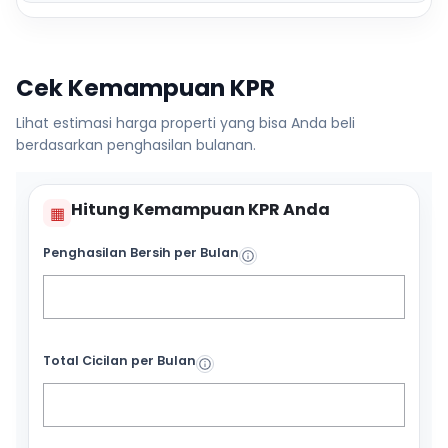
Cek Kemampuan KPR
Lihat estimasi harga properti yang bisa Anda beli
berdasarkan penghasilan bulanan.
Hitung Kemampuan KPR Anda
▦
Penghasilan Bersih per Bulan
Total Cicilan per Bulan