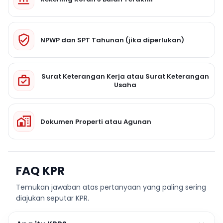
NPWP dan SPT Tahunan (jika diperlukan)
Surat Keterangan Kerja atau Surat Keterangan
Usaha
Dokumen Properti atau Agunan
FAQ KPR
Temukan jawaban atas pertanyaan yang paling sering
diajukan seputar KPR.