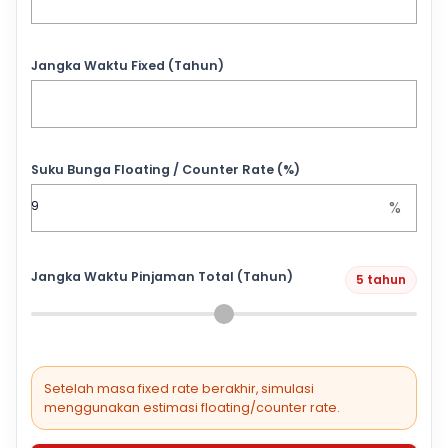
Jangka Waktu Fixed (Tahun)
Suku Bunga Floating / Counter Rate (%)
%
Jangka Waktu Pinjaman Total (Tahun)
5 tahun
Setelah masa fixed rate berakhir, simulasi
menggunakan estimasi floating/counter rate.