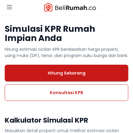
Simulasi KPR Rumah
Impian Anda
Hitung estimasi cicilan KPR berdasarkan harga properti,
uang muka (DP), tenor, dan program suku bunga dari bank.
Hitung Sekarang
Konsultasi KPR
Kalkulator Simulasi KPR
Masukkan detail properti untuk melihat estimasi cicilan