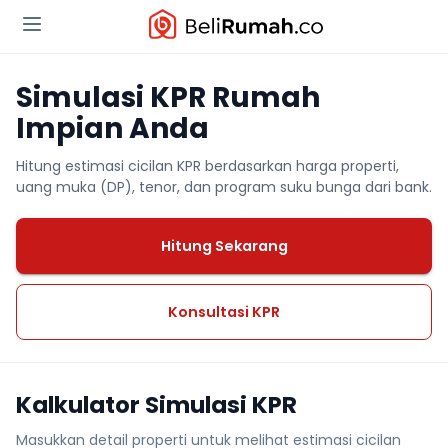
Simulasi KPR Rumah
Impian Anda
Hitung estimasi cicilan KPR berdasarkan harga properti,
uang muka (DP), tenor, dan program suku bunga dari bank.
Hitung Sekarang
Konsultasi KPR
Kalkulator Simulasi KPR
Masukkan detail properti untuk melihat estimasi cicilan