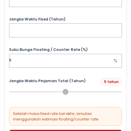
Jangka Waktu Fixed (Tahun)
Suku Bunga Floating / Counter Rate (%)
%
Jangka Waktu Pinjaman Total (Tahun)
5 tahun
Setelah masa fixed rate berakhir, simulasi
menggunakan estimasi floating/counter rate.