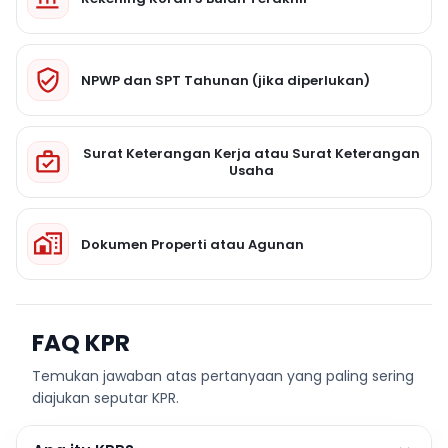
NPWP dan SPT Tahunan (jika diperlukan)
Surat Keterangan Kerja atau Surat Keterangan
Usaha
Dokumen Properti atau Agunan
FAQ KPR
Temukan jawaban atas pertanyaan yang paling sering
diajukan seputar KPR.