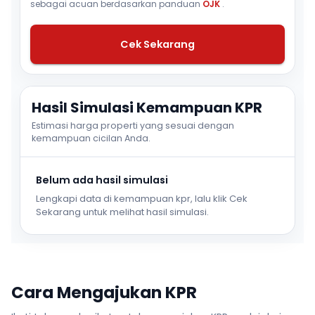
sebagai acuan berdasarkan panduan
OJK
.
Cek Sekarang
Hasil Simulasi Kemampuan KPR
Estimasi harga properti yang sesuai dengan
kemampuan cicilan Anda.
Belum ada hasil simulasi
Lengkapi data di kemampuan kpr, lalu klik Cek
Sekarang untuk melihat hasil simulasi.
Cara Mengajukan KPR