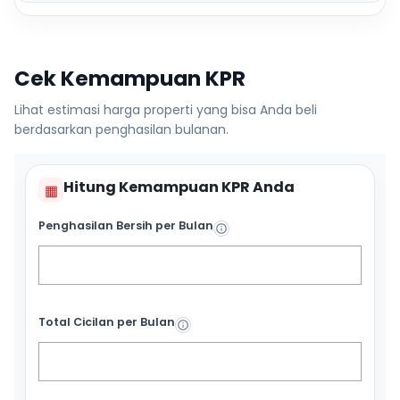
Cek Kemampuan KPR
Lihat estimasi harga properti yang bisa Anda beli
berdasarkan penghasilan bulanan.
Hitung Kemampuan KPR Anda
▦
Penghasilan Bersih per Bulan
Total Cicilan per Bulan