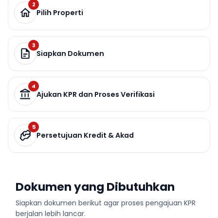
2
Pilih Properti
3
Siapkan Dokumen
4
Ajukan KPR dan Proses Verifikasi
5
Persetujuan Kredit & Akad
Dokumen yang Dibutuhkan
Siapkan dokumen berikut agar proses pengajuan KPR
berjalan lebih lancar.