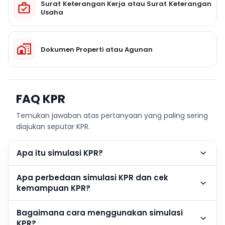
Surat Keterangan Kerja atau Surat Keterangan
Usaha
Dokumen Properti atau Agunan
FAQ KPR
Temukan jawaban atas pertanyaan yang paling sering
diajukan seputar KPR.
Apa itu simulasi KPR?
Apa perbedaan simulasi KPR dan cek
kemampuan KPR?
Bagaimana cara menggunakan simulasi
KPR?