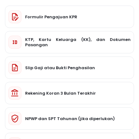
Formulir Pengajuan KPR
KTP, Kartu Keluarga (KK), dan Dokumen
Pasangan
Slip Gaji atau Bukti Penghasilan
Rekening Koran 3 Bulan Terakhir
NPWP dan SPT Tahunan (jika diperlukan)