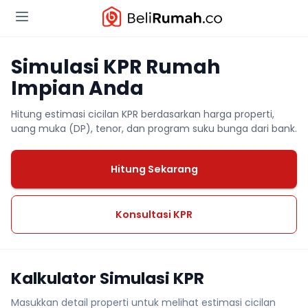
Simulasi KPR Rumah
Impian Anda
Hitung estimasi cicilan KPR berdasarkan harga properti,
uang muka (DP), tenor, dan program suku bunga dari bank.
Hitung Sekarang
Konsultasi KPR
Kalkulator Simulasi KPR
Masukkan detail properti untuk melihat estimasi cicilan