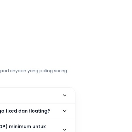
ertanyaan yang paling sering
 fixed dan floating?
DP) minimum untuk