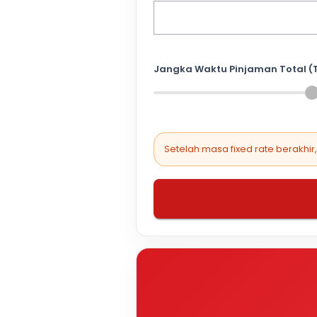
Jangka Waktu Pinjaman Total (
Setelah masa fixed rate berakhir