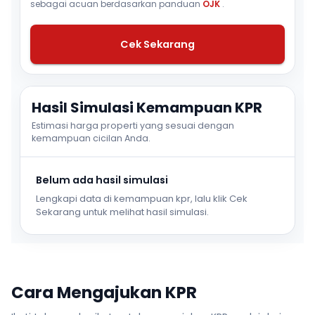
sebagai acuan berdasarkan panduan
OJK
.
Cek Sekarang
Hasil Simulasi Kemampuan KPR
Estimasi harga properti yang sesuai dengan
kemampuan cicilan Anda.
Belum ada hasil simulasi
Lengkapi data di kemampuan kpr, lalu klik Cek
Sekarang untuk melihat hasil simulasi.
Cara Mengajukan KPR