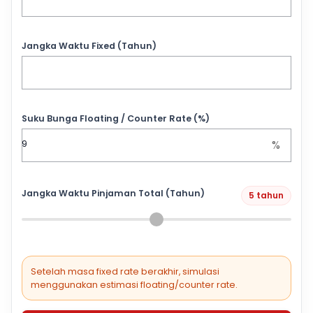
Jangka Waktu Fixed (Tahun)
Suku Bunga Floating / Counter Rate (%)
%
Jangka Waktu Pinjaman Total (Tahun)
5 tahun
Setelah masa fixed rate berakhir, simulasi
menggunakan estimasi floating/counter rate.