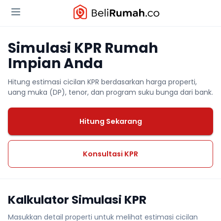
Simulasi KPR Rumah
Impian Anda
Hitung estimasi cicilan KPR berdasarkan harga properti,
uang muka (DP), tenor, dan program suku bunga dari bank.
Hitung Sekarang
Konsultasi KPR
Kalkulator Simulasi KPR
Masukkan detail properti untuk melihat estimasi cicilan