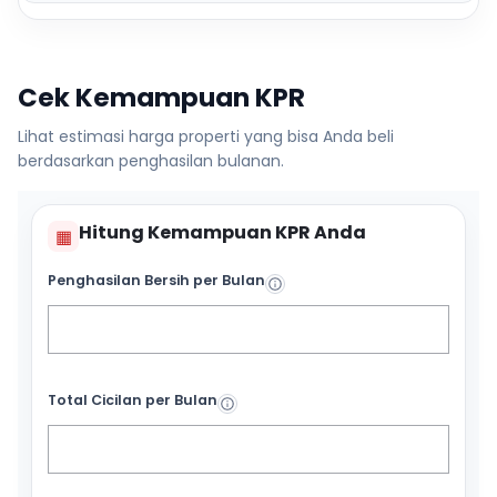
Cek Kemampuan KPR
Lihat estimasi harga properti yang bisa Anda beli
berdasarkan penghasilan bulanan.
Hitung Kemampuan KPR Anda
▦
Penghasilan Bersih per Bulan
Total Cicilan per Bulan