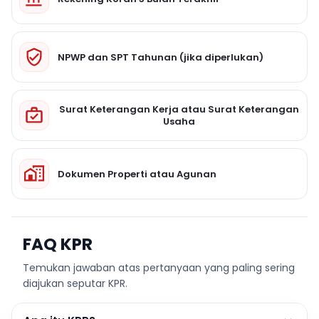
NPWP dan SPT Tahunan (jika diperlukan)
Surat Keterangan Kerja atau Surat Keterangan
Usaha
Dokumen Properti atau Agunan
FAQ KPR
Temukan jawaban atas pertanyaan yang paling sering
diajukan seputar KPR.